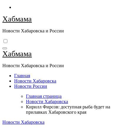
Перейти
к
Хабмама
содержимому
Новости Хабаровска и России
Хабмама
Новости Хабаровска и России
Главная
Новости Хабаровска
Новости России
Главная страница
Новости Хабаровска
Кирилл Фирсов: доступная рыба будет на
прилавках Хабаровского края
Новости Хабаровска