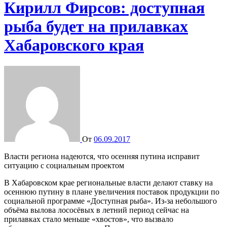
Кирилл Фирсов: доступная
рыба будет на прилавках
Хабаровского края
От
06.09.2017
Власти региона надеются, что осенняя путина исправит
ситуацию с социальным проектом
В Хабаровском крае региональные власти делают ставку на
осеннюю путину в плане увеличения поставок продукции по
социальной программе «Доступная рыба». Из-за небольшого
объёма вылова лососёвых в летний период сейчас на
прилавках стало меньше «хвостов», что вызвало