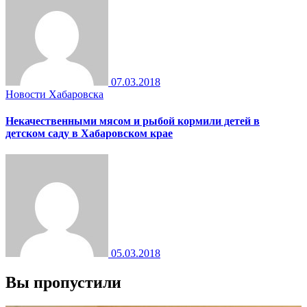
07.03.2018
Новости Хабаровска
Некачественными мясом и рыбой кормили детей в
детском саду в Хабаровском крае
05.03.2018
Вы пропустили