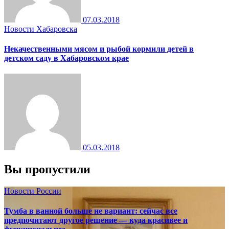
07.03.2018
Новости Хабаровска
Некачественными мясом и рыбой кормили детей в
детском саду в Хабаровском крае
05.03.2018
Вы пропустили
Новости России
Тумба в ванной больше не вариант: сейчас все
предпочитают другое решение — куда красивее и