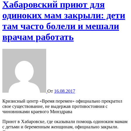
Хабаровский приют для
одиноких мам закрыли: дети
там часто болели и мешали
врачам работать
От
16.08.2017
Кризисный центр «Время перемен» официально прекратил
свое существование, не выдержав противостояния с
чиновниками краевого Минздрава
Приют в Хабаровске, где оказывали помощь одиноким мамам
с детьми и беременным женщинам, официально закрыли.