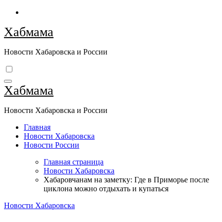
Перейти
к
Хабмама
содержимому
Новости Хабаровска и России
Хабмама
Новости Хабаровска и России
Главная
Новости Хабаровска
Новости России
Главная страница
Новости Хабаровска
Хабаровчанам на заметку: Где в Приморье после
циклона можно отдыхать и купаться
Новости Хабаровска