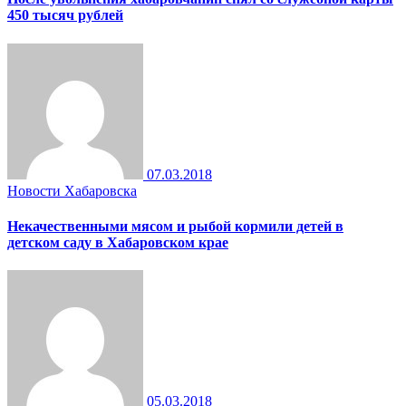
450 тысяч рублей
07.03.2018
Новости Хабаровска
Некачественными мясом и рыбой кормили детей в
детском саду в Хабаровском крае
05.03.2018