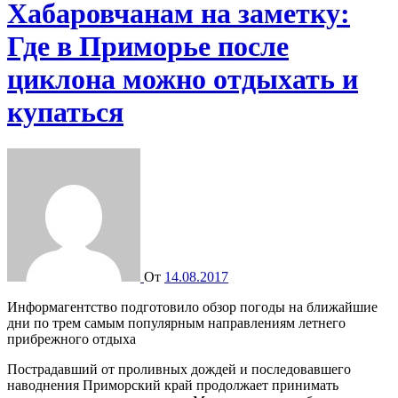
Хабаровчанам на заметку:
Где в Приморье после
циклона можно отдыхать и
купаться
От
14.08.2017
Информагентство подготовило обзор погоды на ближайшие
дни по трем самым популярным направлениям летнего
прибрежного отдыха
Пострадавший от проливных дождей и последовавшего
наводнения Приморский край продолжает принимать