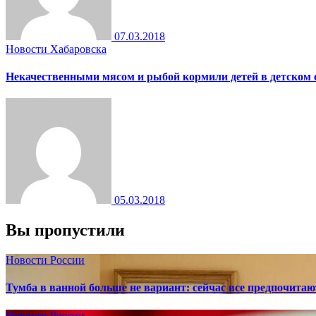
07.03.2018
Новости Хабаровска
Некачественными мясом и рыбой кормили детей в детском 
05.03.2018
Вы пропустили
Новости России
Тумба в ванной больше не вариант: сейчас все предпочита
Новости России