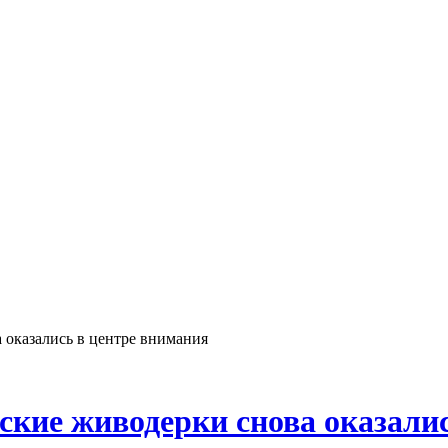
 оказались в центре внимания
ские живодерки снова оказали