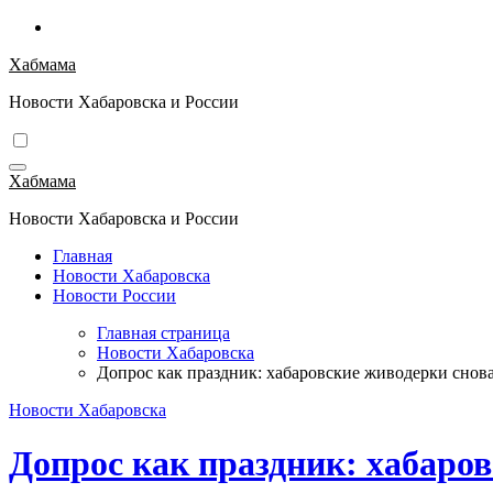
Перейти
к
Хабмама
содержимому
Новости Хабаровска и России
Хабмама
Новости Хабаровска и России
Главная
Новости Хабаровска
Новости России
Главная страница
Новости Хабаровска
Допрос как праздник: хабаровские живодерки снова
Новости Хабаровска
Допрос как праздник: хабаров