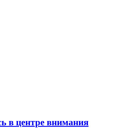
сь в центре внимания