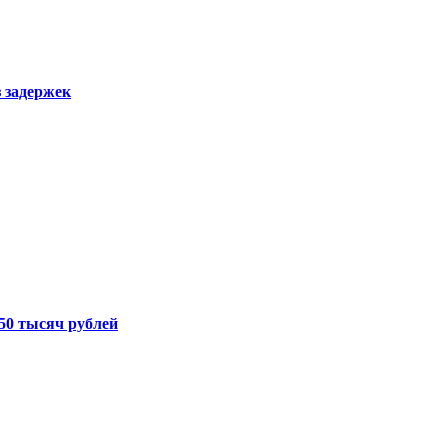
з задержек
50 тысяч рублей