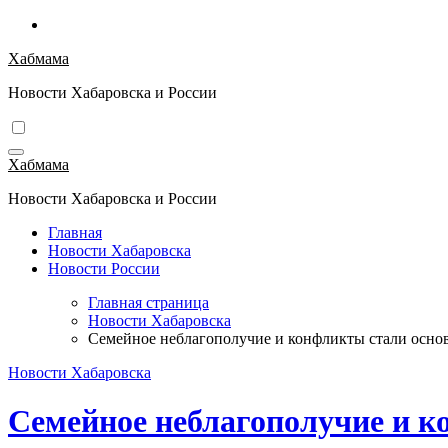
Перейти
к
Хабмама
содержимому
Новости Хабаровска и России
Хабмама
Новости Хабаровска и России
Главная
Новости Хабаровска
Новости России
Главная страница
Новости Хабаровска
Семейное неблагополучие и конфликты стали осн
Новости Хабаровска
Семейное неблагополучие и 