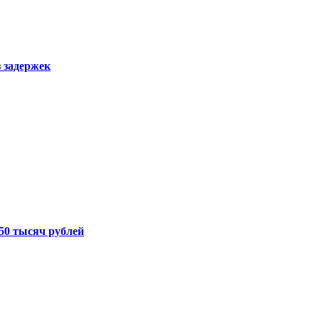
з задержек
50 тысяч рублей