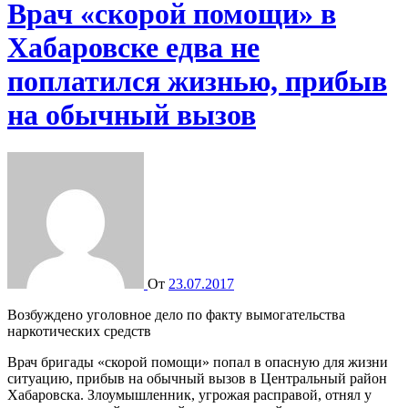
Врач «скорой помощи» в
Хабаровске едва не
поплатился жизнью, прибыв
на обычный вызов
От
23.07.2017
Возбуждено уголовное дело по факту вымогательства
наркотических средств
Врач бригады «скорой помощи» попал в опасную для жизни
ситуацию, прибыв на обычный вызов в Центральный район
Хабаровска. Злоумышленник, угрожая расправой, отнял у