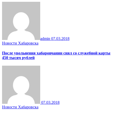
admin
07.03.2018
Новости Хабаровска
После увольнения хабаровчанин снял со служебной карты
450 тысяч рублей
07.03.2018
Новости Хабаровска