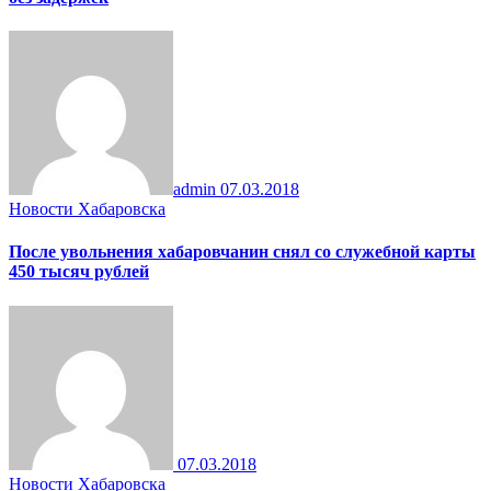
admin
07.03.2018
Новости Хабаровска
После увольнения хабаровчанин снял со служебной карты
450 тысяч рублей
07.03.2018
Новости Хабаровска