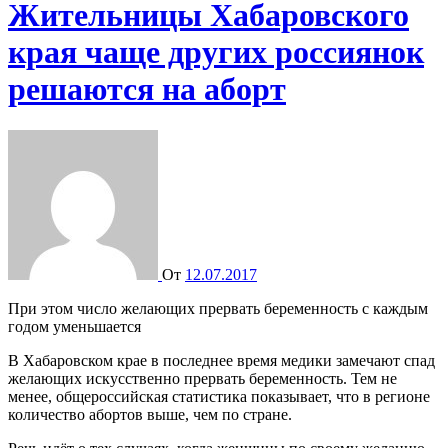
Жительницы Хабаровского
края чаще других россиянок
решаются на аборт
От
12.07.2017
При этом число желающих прервать беременность с каждым
годом уменьшается
В Хабаровском крае в последнее время медики замечают спад
желающих искусственно прервать беременность. Тем не
менее, общероссийская статистика показывает, что в регионе
количество абортов выше, чем по стране.