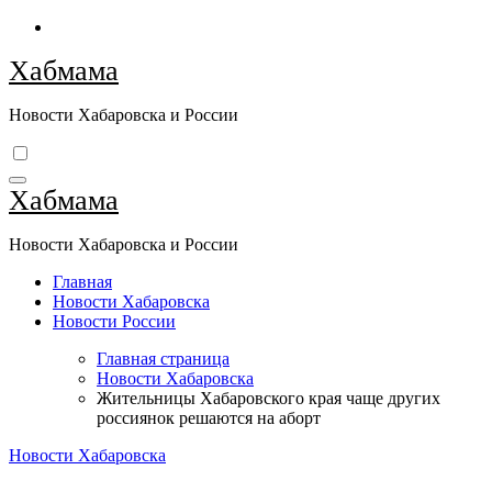
Перейти
к
Хабмама
содержимому
Новости Хабаровска и России
Хабмама
Новости Хабаровска и России
Главная
Новости Хабаровска
Новости России
Главная страница
Новости Хабаровска
Жительницы Хабаровского края чаще других
россиянок решаются на аборт
Новости Хабаровска