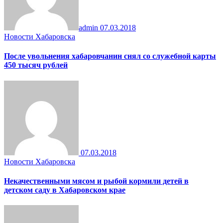
admin
07.03.2018
Новости Хабаровска
После увольнения хабаровчанин снял со служебной карты
450 тысяч рублей
07.03.2018
Новости Хабаровска
Некачественными мясом и рыбой кормили детей в
детском саду в Хабаровском крае