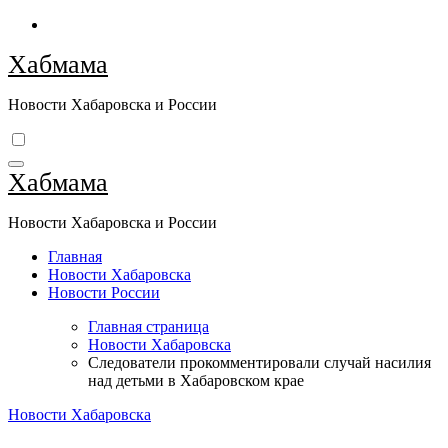
Перейти
к
Хабмама
содержимому
Новости Хабаровска и России
Хабмама
Новости Хабаровска и России
Главная
Новости Хабаровска
Новости России
Главная страница
Новости Хабаровска
Следователи прокомментировали случай насилия
над детьми в Хабаровском крае
Новости Хабаровска