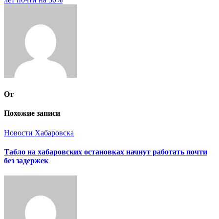
записям
От
Похожие записи
Новости Хабаровска
Табло на хабаровских остановках начнут работать почти
без задержек