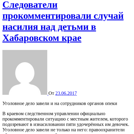
Следователи
прокомментировали случай
насилия над детьми в
Хабаровском крае
От
23.06.2017
Уголовное дело завели и на сотрудников органов опеки
В краевом следственном управлении официально
прокомментировали ситуацию с местным жителем, которого
подозревают в изнасиловании пяти удочерённых им девочек.
Уголовное дело завели не только на него: правоохранители