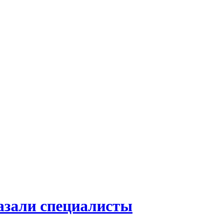
казали специалисты