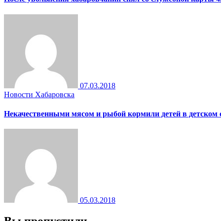
07.03.2018
Новости Хабаровска
Некачественными мясом и рыбой кормили детей в детском 
05.03.2018