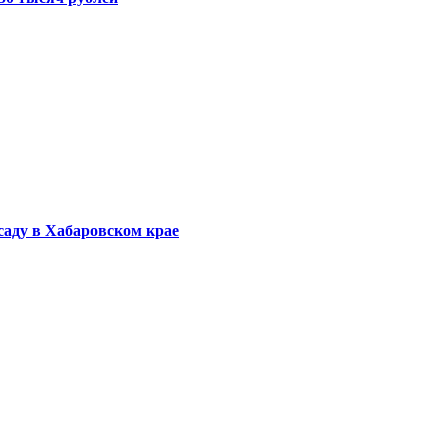
саду в Хабаровском крае