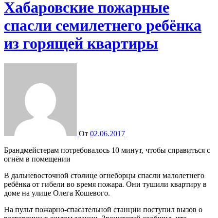
Хабаровские пожарные
спасли семилетнего ребёнка
из горящей квартиры
От
02.06.2017
Брандмейстерам потребовалось 10 минут, чтобы справиться с
огнём в помещении
В дальневосточной столице огнеборцы спасли малолетнего
ребёнка от гибели во время пожара. Они тушили квартиру в
доме на улице Олега Кошевого.
На пульт пожарно-спасательной станции поступил вызов о