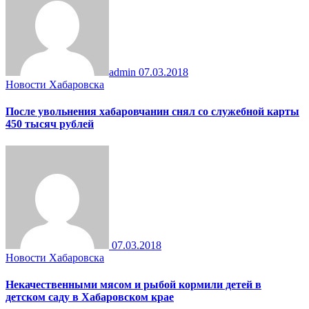
admin
07.03.2018
Новости Хабаровска
После увольнения хабаровчанин снял со служебной карты
450 тысяч рублей
07.03.2018
Новости Хабаровска
Некачественными мясом и рыбой кормили детей в
детском саду в Хабаровском крае