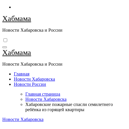
Перейти
к
Хабмама
содержимому
Новости Хабаровска и России
Хабмама
Новости Хабаровска и России
Главная
Новости Хабаровска
Новости России
Главная страница
Новости Хабаровска
Хабаровские пожарные спасли семилетнего
ребёнка из горящей квартиры
Новости Хабаровска