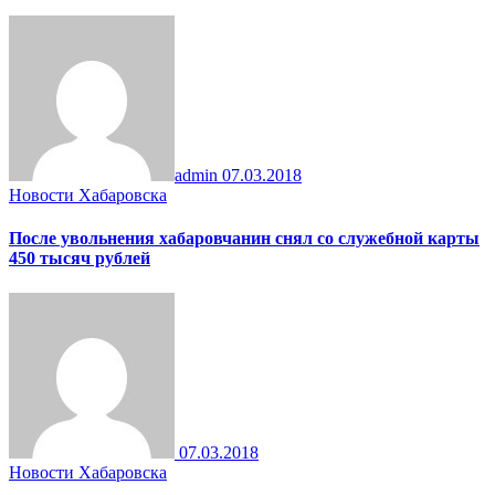
admin
07.03.2018
Новости Хабаровска
После увольнения хабаровчанин снял со служебной карты
450 тысяч рублей
07.03.2018
Новости Хабаровска