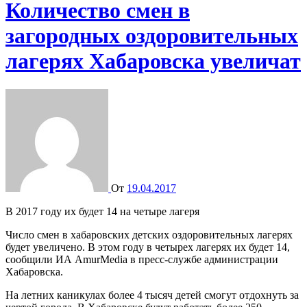
Количество смен в
загородных оздоровительных
лагерях Хабаровска увеличат
От
19.04.2017
В 2017 году их будет 14 на четыре лагеря
Число смен в хабаровских детских оздоровительных лагерях
будет увеличено. В этом году в четырех лагерях их будет 14,
сообщили ИА AmurMedia в пресс-службе администрации
Хабаровска.
На летних каникулах более 4 тысяч детей смогут отдохнуть за