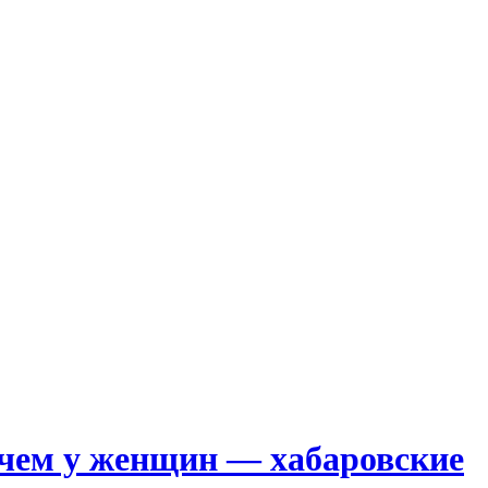
 чем у женщин — хабаровские