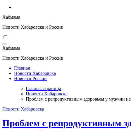
Перейти
к
Хабмама
содержимому
Новости Хабаровска и России
Хабмама
Новости Хабаровска и России
Главная
Новости Хабаровска
Новости России
Главная страница
Новости Хабаровска
Проблем с репродуктивным здоровьем у мужчин не
Новости Хабаровска
Проблем с репродуктивным зд