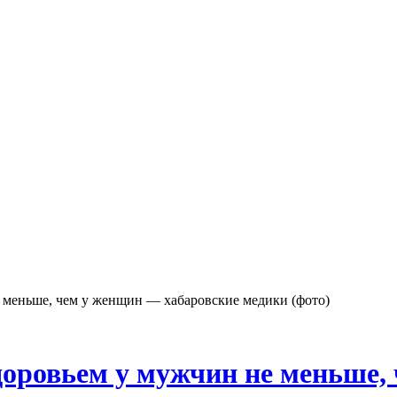
 меньше, чем у женщин — хабаровские медики (фото)
оровьем у мужчин не меньше,