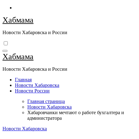
Перейти
к
Хабмама
содержимому
Новости Хабаровска и России
Хабмама
Новости Хабаровска и России
Главная
Новости Хабаровска
Новости России
Главная страница
Новости Хабаровска
Хабаровчанки мечтают о работе бухгалтера и
администратора
Новости Хабаровска