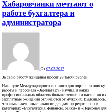
Хабаровчанки мечтают о
работе бухгалтера и
администратора
От
07.03.2017
За свою работу женщины просят 29 тысяч рублей
Накануне Международного женского дня портал по поиску
работы и персонала «Зарплата.ру» изучил, в каких
профессиональных областях больше женщин и насколько их
зарплатные ожидания отличаются от мужских. Выяснилось,
что самые желанные вакансии для дам сосредоточены в
категориях «Бухгалтерия, финансы, банки» и «Персонал для