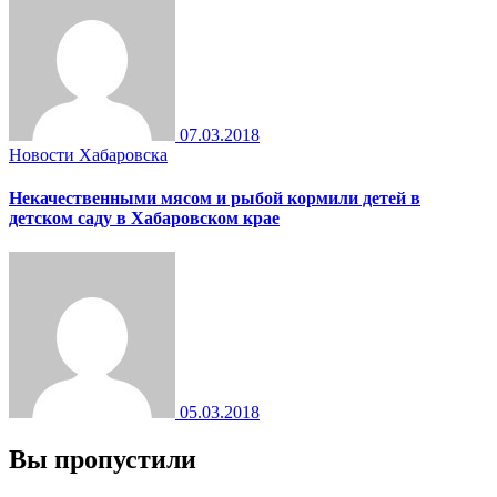
07.03.2018
Новости Хабаровска
Некачественными мясом и рыбой кормили детей в
детском саду в Хабаровском крае
05.03.2018
Вы пропустили