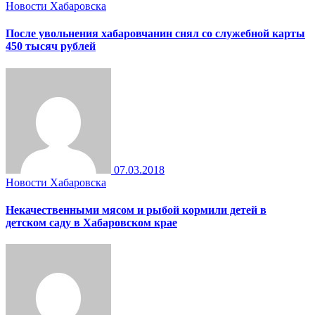
Новости Хабаровска
После увольнения хабаровчанин снял со служебной карты
450 тысяч рублей
07.03.2018
Новости Хабаровска
Некачественными мясом и рыбой кормили детей в
детском саду в Хабаровском крае