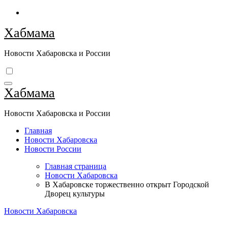
Перейти
к
Хабмама
содержимому
Новости Хабаровска и России
Хабмама
Новости Хабаровска и России
Главная
Новости Хабаровска
Новости России
Главная страница
Новости Хабаровска
В Хабаровске торжественно открыт Городской
Дворец культуры
Новости Хабаровска