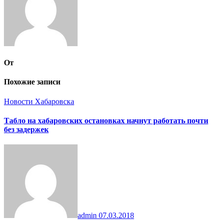
От
Похожие записи
Новости Хабаровска
Табло на хабаровских остановках начнут работать почти
без задержек
admin
07.03.2018