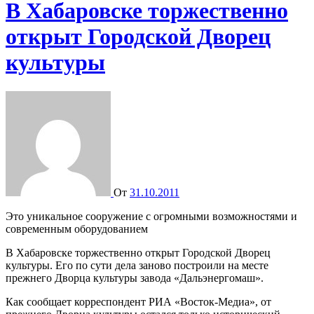
В Хабаровске торжественно
открыт Городской Дворец
культуры
От
31.10.2011
Это уникальное сооружение с огромными возможностями и
современным оборудованием
В Хабаровске торжественно открыт Городской Дворец
культуры. Его по сути дела заново построили на месте
прежнего Дворца культуры завода «Дальэнергомаш».
Как сообщает корреспондент РИА «Восток-Медиа», от