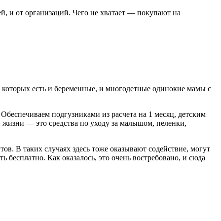
, и от организаций. Чего не хватает — покупают на
и которых есть и беременные, и многодетные одинокие мамы с
Обеспечиваем подгузниками из расчета на 1 месяц, детским
 жизни — это средства по уходу за малышом, пеленки,
в. В таких случаях здесь тоже оказывают содействие, могут
 бесплатно. Как оказалось, это очень востребовано, и сюда