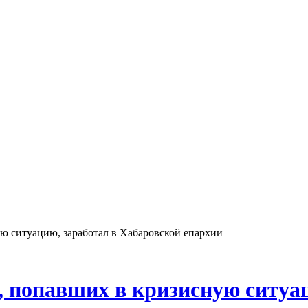
ю ситуацию, заработал в Хабаровской епархии
 попавших в кризисную ситуац