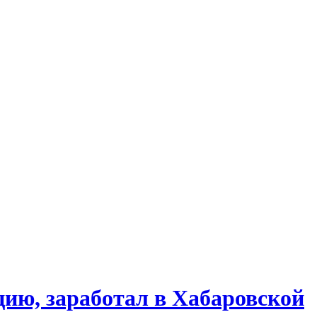
ию, заработал в Хабаровской