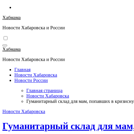
Перейти
к
Хабмама
содержимому
Новости Хабаровска и России
Хабмама
Новости Хабаровска и России
Главная
Новости Хабаровска
Новости России
Главная страница
Новости Хабаровска
Гуманитарный склад для мам, попавших в кризисну
Новости Хабаровска
Гуманитарный склад для мам,