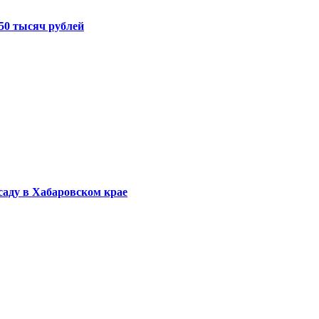
50 тысяч рублей
саду в Хабаровском крае