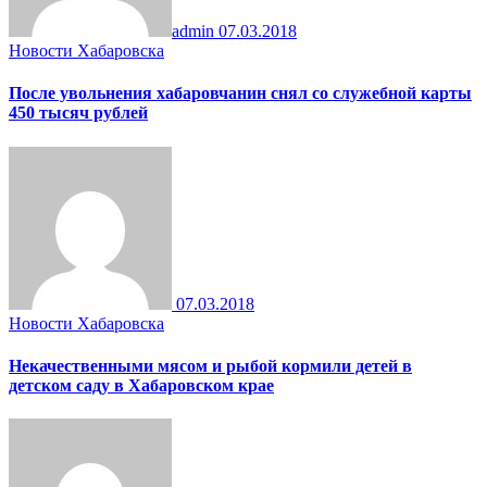
admin
07.03.2018
Новости Хабаровска
После увольнения хабаровчанин снял со служебной карты
450 тысяч рублей
07.03.2018
Новости Хабаровска
Некачественными мясом и рыбой кормили детей в
детском саду в Хабаровском крае