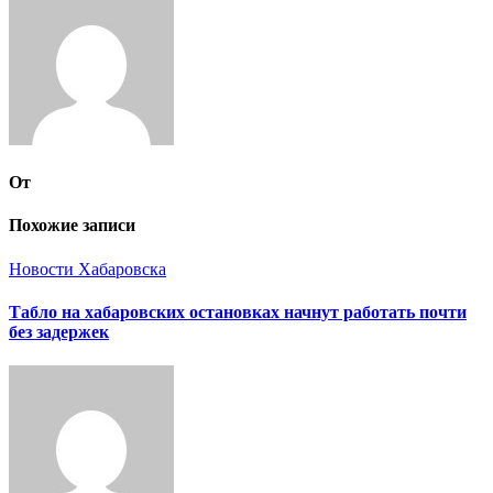
От
Похожие записи
Новости Хабаровска
Табло на хабаровских остановках начнут работать почти
без задержек