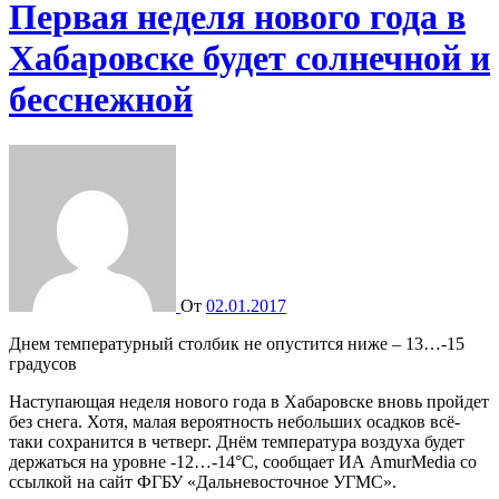
Первая неделя нового года в
Хабаровске будет солнечной и
бесснежной
От
02.01.2017
Днем температурный столбик не опустится ниже – 13…-15
градусов
Наступающая неделя нового года в Хабаровске вновь пройдет
без снега. Хотя, малая вероятность небольших осадков всё-
таки сохранится в четверг. Днём температура воздуха будет
держаться на уровне -12…-14°С, сообщает ИА AmurMedia со
ссылкой на сайт ФГБУ «Дальневосточное УГМС».