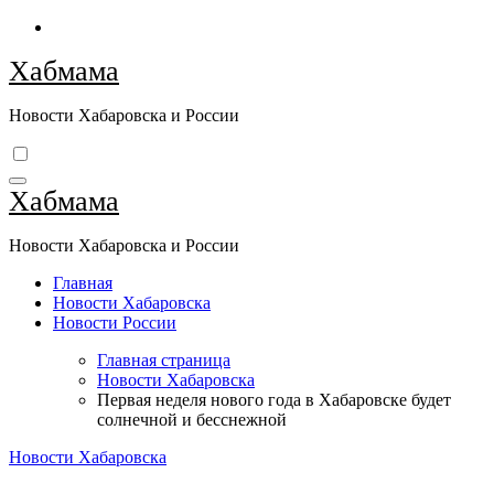
Перейти
к
Хабмама
содержимому
Новости Хабаровска и России
Хабмама
Новости Хабаровска и России
Главная
Новости Хабаровска
Новости России
Главная страница
Новости Хабаровска
Первая неделя нового года в Хабаровске будет
солнечной и бесснежной
Новости Хабаровска