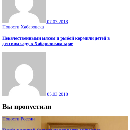
07.03.2018
Новости Хабаровска
Некачественными мясом и рыбой кормили детей в
детском саду в Хабаровском крае
05.03.2018
Вы пропустили
Новости России