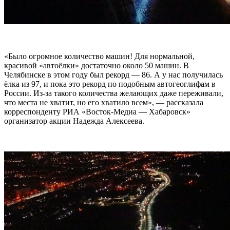
«Было огромное количество машин! Для нормальной,
красивой «автоёлки» достаточно около 50 машин. В
Челябинске в этом году был рекорд — 86. А у нас получилась
ёлка из 97, и пока это рекорд по подобным автогеоглифам в
России. Из-за такого количества желающих даже переживали,
что места не хватит, но его хватило всем», — рассказала
корреспонденту РИА «Восток-Медиа — Хабаровск»
организатор акции Надежда Алексеева.