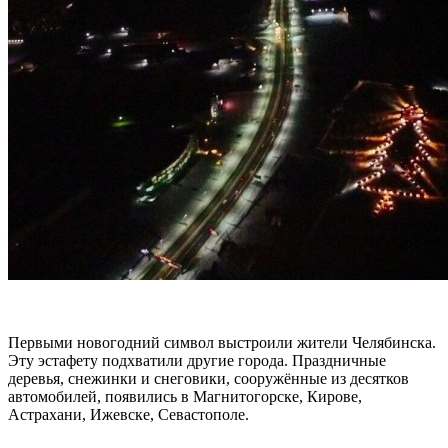
Первыми новогодний символ выстроили жители Челябинска.
Эту эстафету подхватили другие города. Праздничные
деревья, снежинки и снеговики, сооружённые из десятков
автомобилей, появились в Магнитогорске, Кирове,
Астрахани, Ижевске, Севастополе.