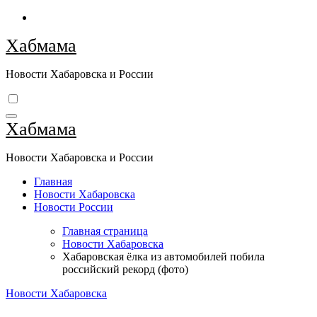
Перейти
к
Хабмама
содержимому
Новости Хабаровска и России
Хабмама
Новости Хабаровска и России
Главная
Новости Хабаровска
Новости России
Главная страница
Новости Хабаровска
Хабаровская ёлка из автомобилей побила
российский рекорд (фото)
Новости Хабаровска