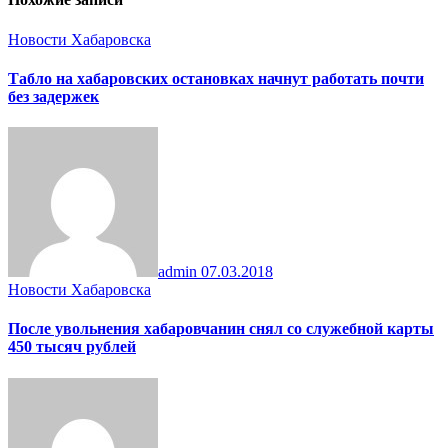
Новости Хабаровска
Табло на хабаровских остановках начнут работать почти
без задержек
admin
07.03.2018
Новости Хабаровска
После увольнения хабаровчанин снял со служебной карты
450 тысяч рублей