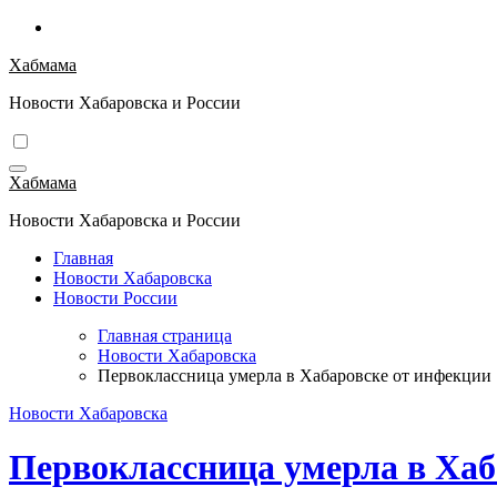
Перейти
к
Хабмама
содержимому
Новости Хабаровска и России
Хабмама
Новости Хабаровска и России
Главная
Новости Хабаровска
Новости России
Главная страница
Новости Хабаровска
Первоклассница умерла в Хабаровске от инфекции
Новости Хабаровска
Первоклассница умерла в Хаб