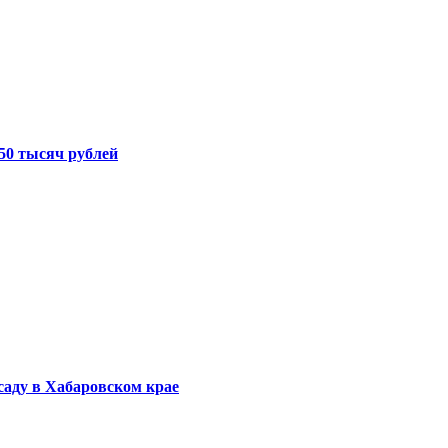
50 тысяч рублей
саду в Хабаровском крае