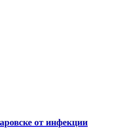
аровске от инфекции