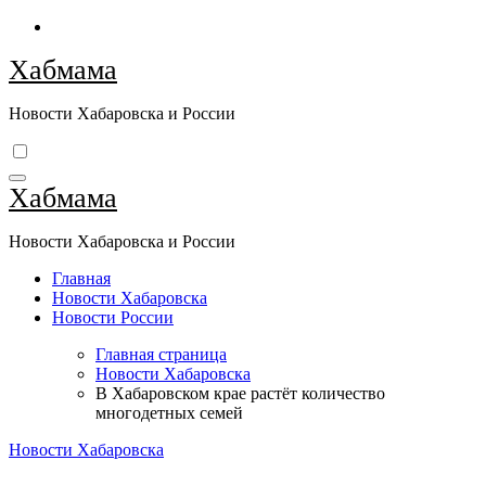
Перейти
к
Хабмама
содержимому
Новости Хабаровска и России
Хабмама
Новости Хабаровска и России
Главная
Новости Хабаровска
Новости России
Главная страница
Новости Хабаровска
В Хабаровском крае растёт количество
многодетных семей
Новости Хабаровска