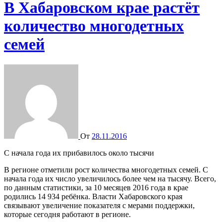
В Хабаровском крае растёт
количество многодетных
семей
От
28.11.2016
С начала года их прибавилось около тысячи
В регионе отметили рост количества многодетных семей. С
начала года их число увеличилось более чем на тысячу. Всего,
по данным статистики, за 10 месяцев 2016 года в крае
родились 14 934 ребёнка. Власти Хабаровского края
связывают увеличение показателя с мерами поддержки,
которые сегодня работают в регионе.