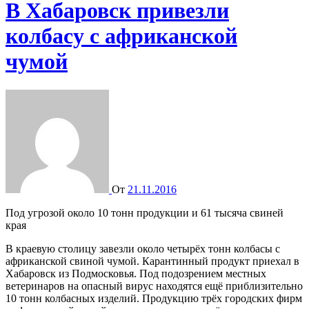
В Хабаровск привезли
колбасу с африканской
чумой
От
21.11.2016
Под угрозой около 10 тонн продукции и 61 тысяча свиней
края
В краевую столицу завезли около четырёх тонн колбасы с
африканской свиной чумой. Карантинный продукт приехал в
Хабаровск из Подмосковья. Под подозрением местных
ветеринаров на опасный вирус находятся ещё приблизительно
10 тонн колбасных изделий. Продукцию трёх городских фирм