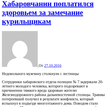
Хабаровчанин поплатился
здоровьем за замечание
курильщикам
От
27.10.2016
Недовольного мужчину столкнули с лестницы
Сотрудники хабаровского отдела полиции № 7 задержали 20-
летнего молодого человека, которого подозревают в
причинении тяжкого вреда здоровью жителю
Железнодорожного района дальневосточной столицы. Травмы
потерпевший получил в результате конфликта, который
вспыхнул в подъезде многоэтажного дома. Поводом стало