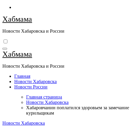
Перейти
к
Хабмама
содержимому
Новости Хабаровска и России
Хабмама
Новости Хабаровска и России
Главная
Новости Хабаровска
Новости России
Главная страница
Новости Хабаровска
Хабаровчанин поплатился здоровьем за замечание
курильщикам
Новости Хабаровска