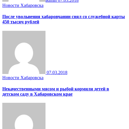
admin
07.03.2018
Новости Хабаровска
После увольнения хабаровчанин снял со служебной карты
450 тысяч рублей
07.03.2018
Новости Хабаровска
Некачественными мясом и рыбой кормили детей в
детском саду в Хабаровском крае