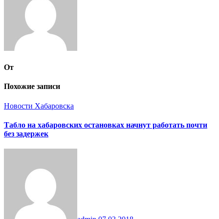
От
Похожие записи
Новости Хабаровска
Табло на хабаровских остановках начнут работать почти
без задержек