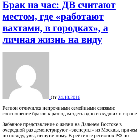
Брак на час: ДВ считают
местом, где «работают
вахтами, в городках», а
личная жизнь на виду
От
24.10.2016
Регион отличился непрочными семейными связями:
соотношение браков к разводам здесь одно из худших в стране
Забавное представление о жизни на Дальнем Востоке в
очередной раз демонстрируют «эксперты» из Москвы, причем
по поводу, увы, нешуточному. В рейтинге регионов РФ по