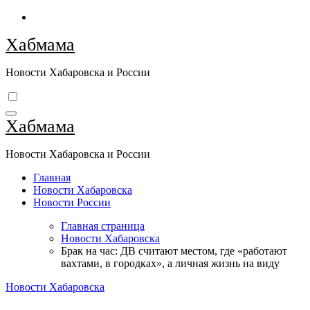
Перейти
к
Хабмама
содержимому
Новости Хабаровска и России
Хабмама
Новости Хабаровска и России
Главная
Новости Хабаровска
Новости России
Главная страница
Новости Хабаровска
Брак на час: ДВ считают местом, где «работают
вахтами, в городках», а личная жизнь на виду
Новости Хабаровска