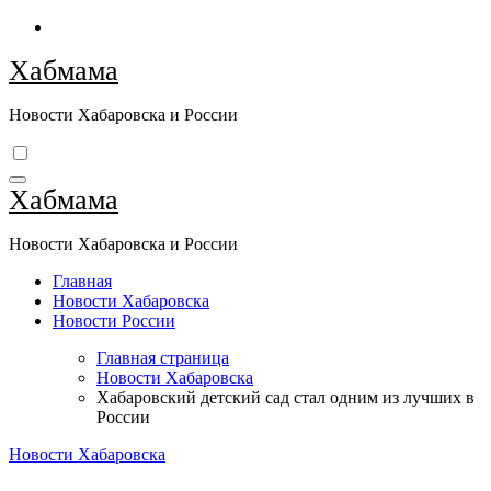
Перейти
к
Хабмама
содержимому
Новости Хабаровска и России
Хабмама
Новости Хабаровска и России
Главная
Новости Хабаровска
Новости России
Главная страница
Новости Хабаровска
Хабаровский детский сад стал одним из лучших в
России
Новости Хабаровска