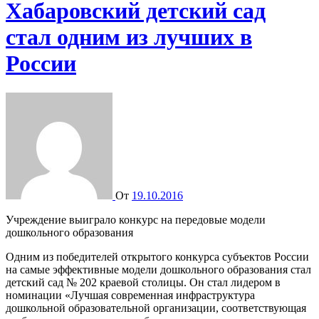
Хабаровский детский сад
стал одним из лучших в
России
От
19.10.2016
Учреждение выиграло конкурс на передовые модели
дошкольного образования
Одним из победителей открытого конкурса субъектов России
на самые эффективные модели дошкольного образования стал
детский сад № 202 краевой столицы. Он стал лидером в
номинации «Лучшая современная инфраструктура
дошкольной образовательной организации, соответствующая