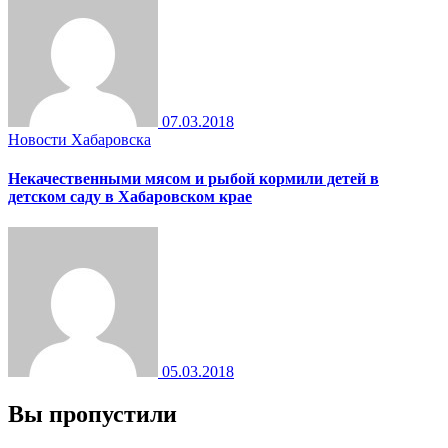
07.03.2018
Новости Хабаровска
Некачественными мясом и рыбой кормили детей в
детском саду в Хабаровском крае
05.03.2018
Вы пропустили