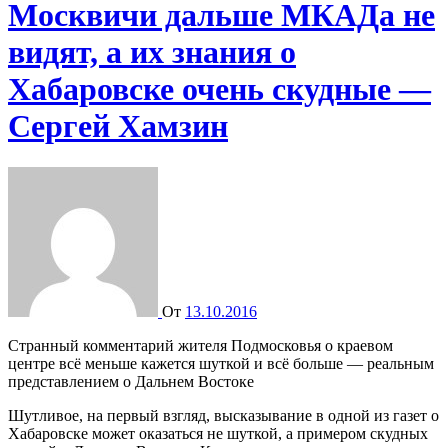
Москвичи дальше МКАДа не
видят, а их знания о
Хабаровске очень скудные —
Сергей Хамзин
От
13.10.2016
Странный комментарий жителя Подмосковья о краевом
центре всё меньше кажется шуткой и всё больше — реальным
представлением о Дальнем Востоке
Шутливое, на первый взгляд, высказывание в одной из газет о
Хабаровске может оказаться не шуткой, а примером скудных