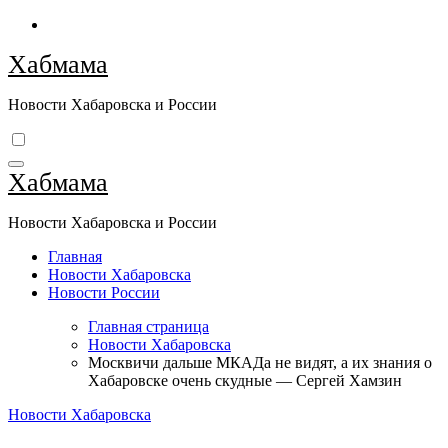
Перейти
к
Хабмама
содержимому
Новости Хабаровска и России
Хабмама
Новости Хабаровска и России
Главная
Новости Хабаровска
Новости России
Главная страница
Новости Хабаровска
Москвичи дальше МКАДа не видят, а их знания о
Хабаровске очень скудные — Сергей Хамзин
Новости Хабаровска