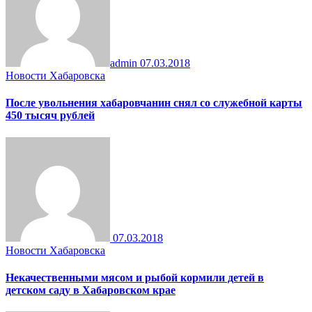
admin
07.03.2018
Новости Хабаровска
После увольнения хабаровчанин снял со служебной карты
450 тысяч рублей
07.03.2018
Новости Хабаровска
Некачественными мясом и рыбой кормили детей в
детском саду в Хабаровском крае