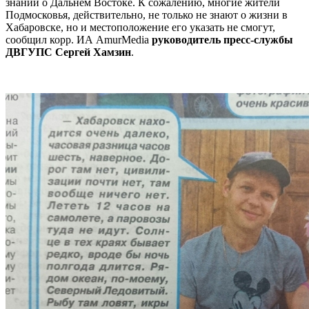
знаний о Дальнем Востоке. К сожалению, многие жители
Подмосковья, действительно, не только не знают о жизни в
Хабаровске, но и местоположение его указать не смогут,
сообщил корр. ИА AmurMedia
руководитель пресс-службы
ДВГУПС Сергей Хамзин
.