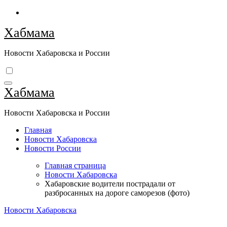
Перейти
к
Хабмама
содержимому
Новости Хабаровска и России
Хабмама
Новости Хабаровска и России
Главная
Новости Хабаровска
Новости России
Главная страница
Новости Хабаровска
Хабаровские водители пострадали от
разбросанных на дороге саморезов (фото)
Новости Хабаровска