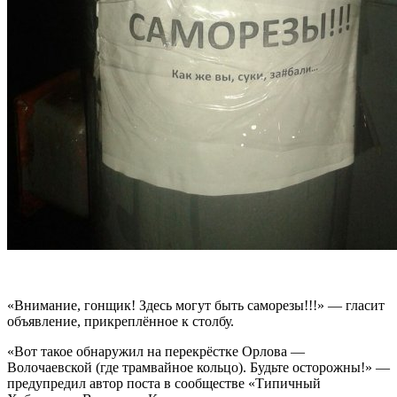
«Внимание, гонщик! Здесь могут быть саморезы!!!» — гласит
объявление, прикреплённое к столбу.
«Вот такое обнаружил на перекрёстке Орлова —
Волочаевской (где трамвайное кольцо). Будьте осторожны!» —
предупредил автор поста в сообществе «Типичный