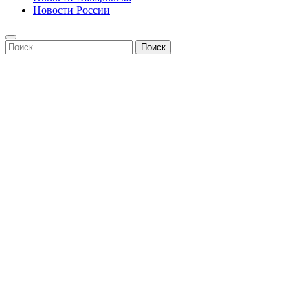
Новости России
Найти: