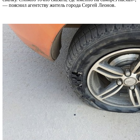
— пояснил агентству житель города Сергей Леонов.