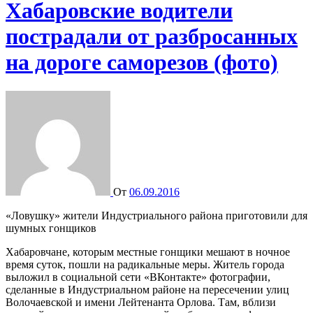
Хабаровские водители
пострадали от разбросанных
на дороге саморезов (фото)
От
06.09.2016
«Ловушку» жители Индустриального района приготовили для
шумных гонщиков
Хабаровчане, которым местные гонщики мешают в ночное
время суток, пошли на радикальные меры. Житель города
выложил в социальной сети «ВКонтакте» фотографии,
сделанные в Индустриальном районе на пересечении улиц
Волочаевской и имени Лейтенанта Орлова. Там, вблизи