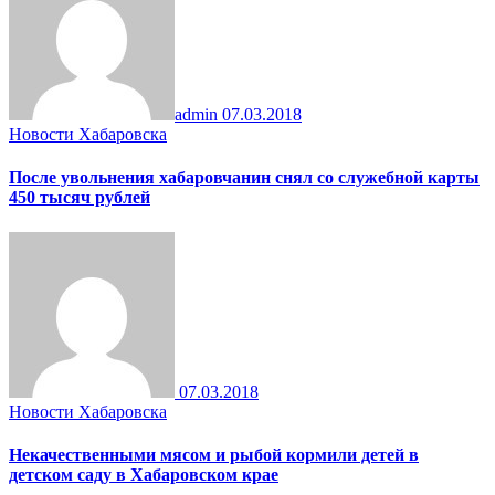
admin
07.03.2018
Новости Хабаровска
После увольнения хабаровчанин снял со служебной карты
450 тысяч рублей
07.03.2018
Новости Хабаровска
Некачественными мясом и рыбой кормили детей в
детском саду в Хабаровском крае