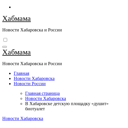
Перейти
к
Хабмама
содержимому
Новости Хабаровска и России
Хабмама
Новости Хабаровска и России
Главная
Новости Хабаровска
Новости России
Главная страница
Новости Хабаровска
В Хабаровске детскую площадку «душит»
биотуалет
Новости Хабаровска