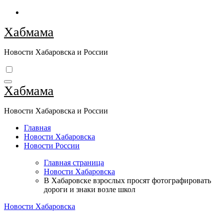
Перейти
к
Хабмама
содержимому
Новости Хабаровска и России
Хабмама
Новости Хабаровска и России
Главная
Новости Хабаровска
Новости России
Главная страница
Новости Хабаровска
В Хабаровске взрослых просят фотографировать
дороги и знаки возле школ
Новости Хабаровска