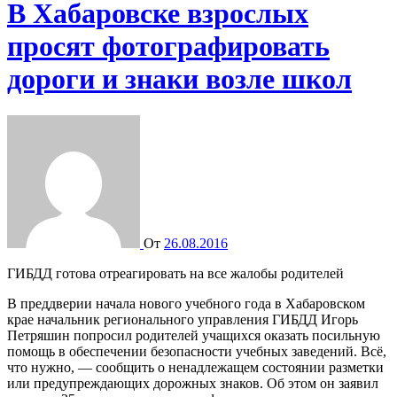
В Хабаровске взрослых
просят фотографировать
дороги и знаки возле школ
От
26.08.2016
ГИБДД готова отреагировать на все жалобы родителей
В преддверии начала нового учебного года в Хабаровском
крае начальник регионального управления ГИБДД Игорь
Петряшин попросил родителей учащихся оказать посильную
помощь в обеспечении безопасности учебных заведений. Всё,
что нужно, — сообщить о ненадлежащем состоянии разметки
или предупреждающих дорожных знаков. Об этом он заявил