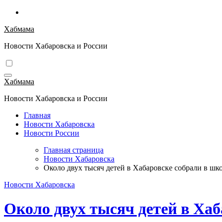
Перейти
к
Хабмама
содержимому
Новости Хабаровска и России
Хабмама
Новости Хабаровска и России
Главная
Новости Хабаровска
Новости России
Главная страница
Новости Хабаровска
Около двух тысяч детей в Хабаровске собрали в шк
Новости Хабаровска
Около двух тысяч детей в Ха