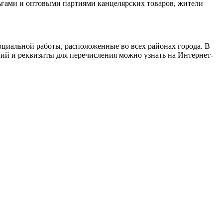
ньгами и оптовыми партиями канцелярских товаров, жители
оциальной работы, расположенные во всех районах города. В
ий и реквизиты для перечисления можно узнать на Интернет-