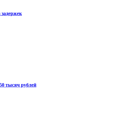
з задержек
50 тысяч рублей