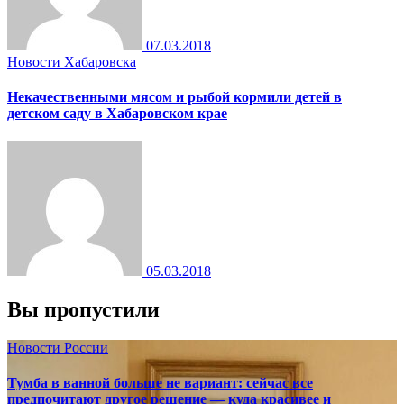
07.03.2018
Новости Хабаровска
Некачественными мясом и рыбой кормили детей в
детском саду в Хабаровском крае
05.03.2018
Вы пропустили
Новости России
Тумба в ванной больше не вариант: сейчас все
предпочитают другое решение — куда красивее и