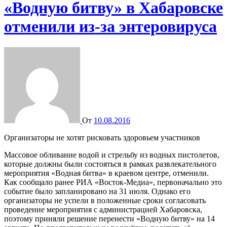
«Водную битву» в Хабаровске
отменили из-за энтеровируса
От
10.08.2016
Организаторы не хотят рисковать здоровьем участников
Массовое обливание водой и стрельбу из водных пистолетов,
которые должны были состояться в рамках развлекательного
мероприятия «Водная битва» в краевом центре, отменили.
Как сообщало ранее РИА «Восток-Медиа», первоначально это
событие было запланировано на 31 июля. Однако его
организаторы не успели в положенные сроки согласовать
проведение мероприятия с администрацией Хабаровска,
поэтому приняли решение перенести «Водную битву» на 14