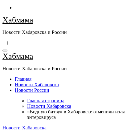
Перейти
к
Хабмама
содержимому
Новости Хабаровска и России
Хабмама
Новости Хабаровска и России
Главная
Новости Хабаровска
Новости России
Главная страница
Новости Хабаровска
«Водную битву» в Хабаровске отменили из-за
энтеровируса
Новости Хабаровска