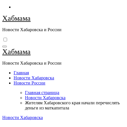
Перейти
к
Хабмама
содержимому
Новости Хабаровска и России
Хабмама
Новости Хабаровска и России
Главная
Новости Хабаровска
Новости России
Главная страница
Новости Хабаровска
Жителям Хабаровского края начали перечислять
деньги из маткапитала
Новости Хабаровска