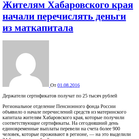
Жителям Хабаровского края
начали перечислять деньги
из маткапитала
От
01.08.2016
Держатели сертификатов получат по 25 тысяч рублей
Региональное отделение Пенсионного фонда России
объявило о начале перечислений средств из материнского
капитала жителям Хабаровского края, которые получили
соответствующие сертификаты. На сегодняшний день
единовременные выплаты перевели на счета более 900
человек, которые проживают в регионе, — на это выделили