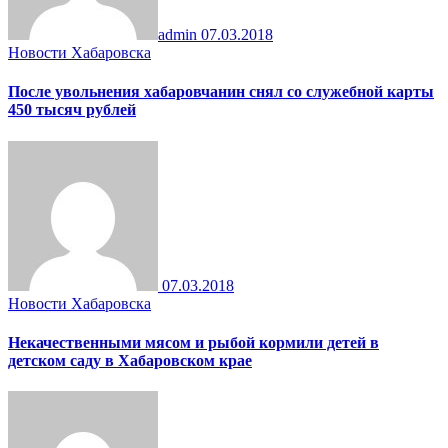
admin
07.03.2018
Новости Хабаровска
После увольнения хабаровчанин снял со служебной карты
450 тысяч рублей
07.03.2018
Новости Хабаровска
Некачественными мясом и рыбой кормили детей в
детском саду в Хабаровском крае