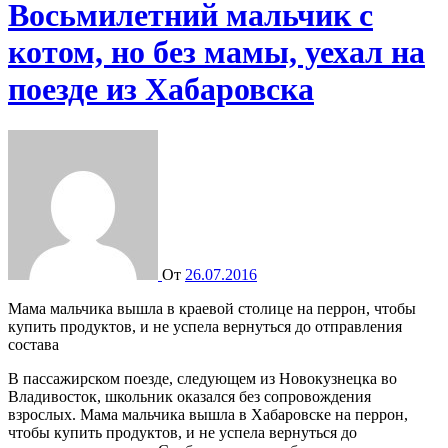
Восьмилетний мальчик с
котом, но без мамы, уехал на
поезде из Хабаровска
От
26.07.2016
Мама мальчика вышла в краевой столице на перрон, чтобы
купить продуктов, и не успела вернуться до отправления
состава
В пассажирском поезде, следующем из Новокузнецка во
Владивосток, школьник оказался без сопровождения
взрослых. Мама мальчика вышла в Хабаровске на перрон,
чтобы купить продуктов, и не успела вернуться до