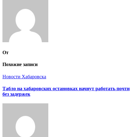
От
Похожие записи
Новости Хабаровска
Табло на хабаровских остановках начнут работать почти
без задержек