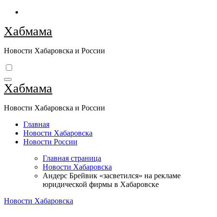
Перейти
к
Хабмама
содержимому
Новости Хабаровска и России
Хабмама
Новости Хабаровска и России
Главная
Новости Хабаровска
Новости России
Главная страница
Новости Хабаровска
Андерс Брейвик «засветился» на рекламе
юридической фирмы в Хабаровске
Новости Хабаровска