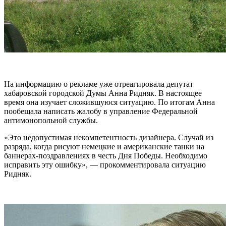
На информацию о рекламе уже отреагировала депутат
хабаровской городской Думы Анна Ридняк. В настоящее
время она изучает сложившуюся ситуацию. По итогам Анна
пообещала написать жалобу в управление Федеральной
антимонопольной службы.
«Это недопустимая некомпетентность дизайнера. Случай из
разряда, когда рисуют немецкие и американские танки на
баннерах-поздравлениях в честь Дня Победы. Необходимо
исправить эту ошибку», — прокомментировала ситуацию
Ридняк.