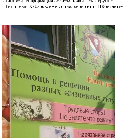
клиникой. Информация об этом появилась в группе
«Типичный Хабаровск» в социальной сети «ВКонтакте».