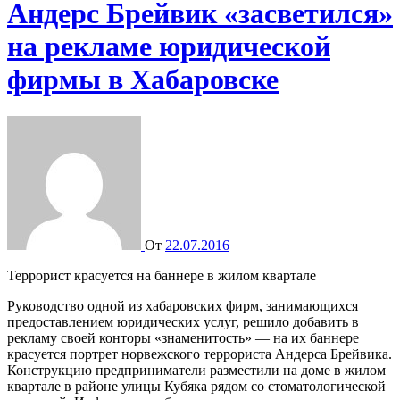
Андерс Брейвик «засветился»
на рекламе юридической
фирмы в Хабаровске
От
22.07.2016
Террорист красуется на баннере в жилом квартале
Руководство одной из хабаровских фирм, занимающихся
предоставлением юридических услуг, решило добавить в
рекламу своей конторы «знаменитость» — на их баннере
красуется портрет норвежского террориста Андерса Брейвика.
Конструкцию предприниматели разместили на доме в жилом
квартале в районе улицы Кубяка рядом со стоматологической