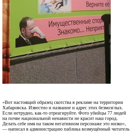
«Вот настоящий образец скотства в рекламе на территории
Хабаровска. Известно и название и адрес этих безмозглых.
Если нетрудно, как-то отреагируйте. Фото убийцы 77 людей
на почве национальной ненависти не красит наш город.
Делать себе имя на таком негативном персонаже это низко»,
— написал в администрацию паблика возмущённый читатель