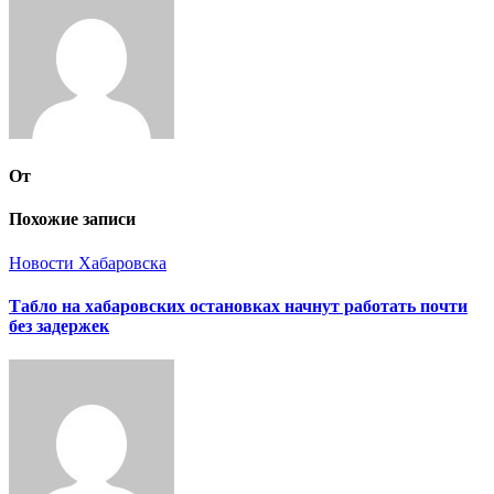
От
Похожие записи
Новости Хабаровска
Табло на хабаровских остановках начнут работать почти
без задержек