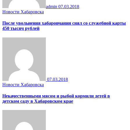
admin
07.03.2018
Новости Хабаровска
После увольнения хабаровчанин снял со служебной карты
450 тысяч рублей
07.03.2018
Новости Хабаровска
Некачественными мясом и рыбой кормили детей в
детском саду в Хабаровском крае