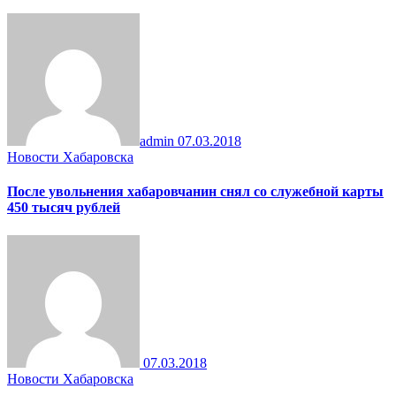
admin
07.03.2018
Новости Хабаровска
После увольнения хабаровчанин снял со служебной карты
450 тысяч рублей
07.03.2018
Новости Хабаровска