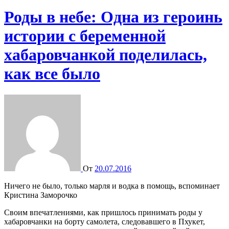
Роды в небе: Одна из героинь
истории с беременной
хабаровчанкой поделилась,
как все было
От
20.07.2016
Ничего не было, только марля и водка в помощь, вспоминает
Кристина Заморочко
Своим впечатлениями, как пришлось принимать роды у
хабаровчанки на борту самолета, следовавшего в Пхукет,