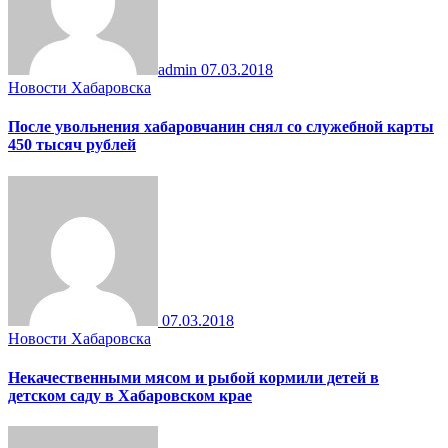
admin
07.03.2018
Новости Хабаровска
После увольнения хабаровчанин снял со служебной карты
450 тысяч рублей
07.03.2018
Новости Хабаровска
Некачественными мясом и рыбой кормили детей в
детском саду в Хабаровском крае