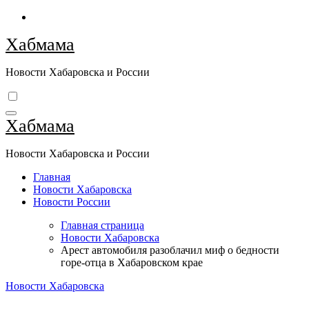
Перейти
к
Хабмама
содержимому
Новости Хабаровска и России
Хабмама
Новости Хабаровска и России
Главная
Новости Хабаровска
Новости России
Главная страница
Новости Хабаровска
Арест автомобиля разоблачил миф о бедности
горе-отца в Хабаровском крае
Новости Хабаровска