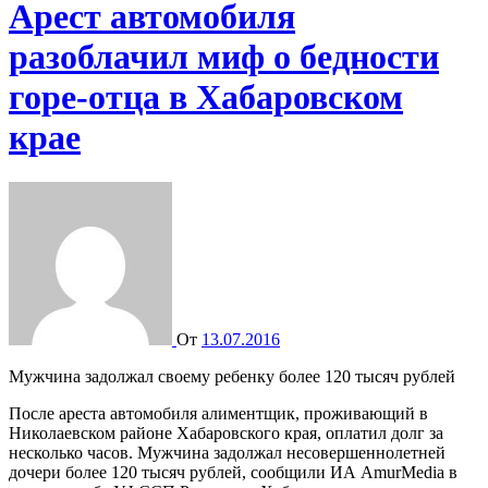
Арест автомобиля
разоблачил миф о бедности
горе-отца в Хабаровском
крае
От
13.07.2016
Мужчина задолжал своему ребенку более 120 тысяч рублей
После ареста автомобиля алиментщик, проживающий в
Николаевском районе Хабаровского края, оплатил долг за
несколько часов. Мужчина задолжал несовершеннолетней
дочери более 120 тысяч рублей, сообщили ИА AmurMedia в