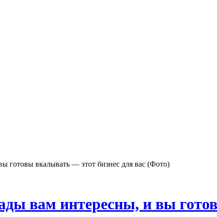
вы готовы вкалывать — этот бизнес для вас (Фото)
ады вам интересны, и вы гото