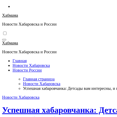
Перейти
к
Хабмама
содержимому
Новости Хабаровска и России
Хабмама
Новости Хабаровска и России
Главная
Новости Хабаровска
Новости России
Главная страница
Новости Хабаровска
Успешная хабаровчанка: Детсады вам интересны, и 
Новости Хабаровска
Успешная хабаровчанка: Детс