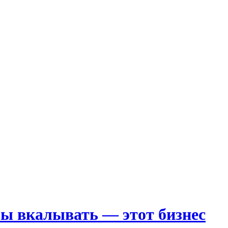
вы вкалывать — этот бизнес