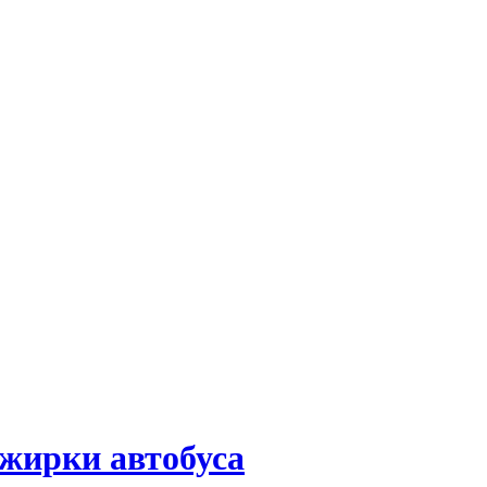
ажирки автобуса