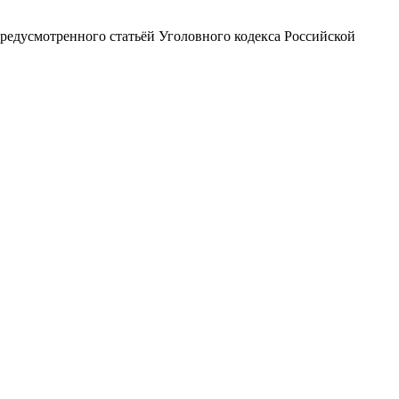
редусмотренного статьёй Уголовного кодекса Российской