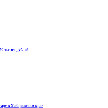
50 тысяч рублей
саду в Хабаровском крае