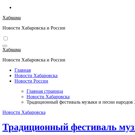
Перейти
к
Хабмама
содержимому
Новости Хабаровска и России
Хабмама
Новости Хабаровска и России
Главная
Новости Хабаровска
Новости России
Главная страница
Новости Хабаровска
Традиционный фестиваль музыки и песни народов 
Новости Хабаровска
Традиционный фестиваль музы