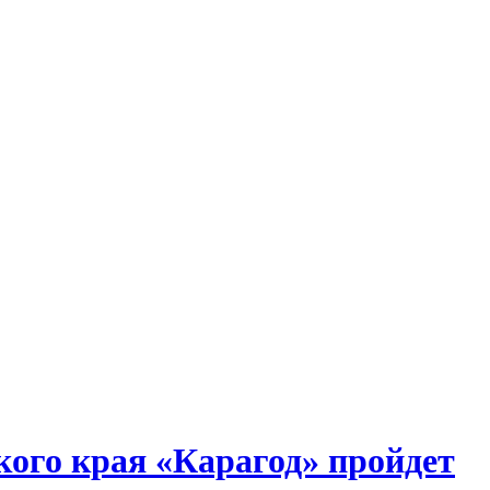
ого края «Карагод» пройдет