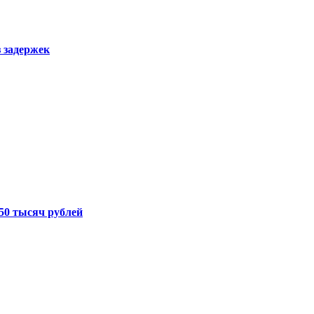
з задержек
50 тысяч рублей