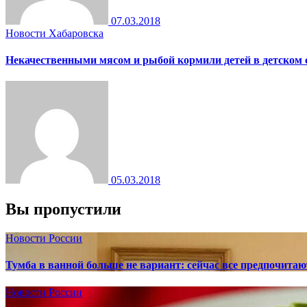
07.03.2018
Новости Хабаровска
Некачественными мясом и рыбой кормили детей в детском 
05.03.2018
Вы пропустили
Новости России
Тумба в ванной больше не вариант: сейчас все предпочита
Новости России