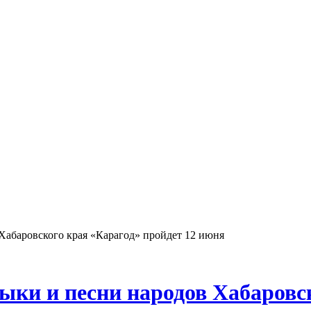
Хабаровского края «Карагод» пройдет 12 июня
ки и песни народов Хабаровск