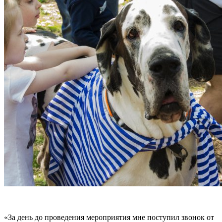
«За день до проведения мероприятия мне поступил звонок от