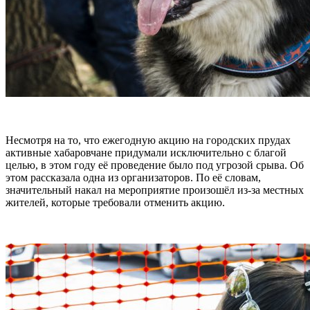
Несмотря на то, что ежегодную акцию на городских прудах
активные хабаровчане придумали исключительно с благой
целью, в этом году её проведение было под угрозой срыва. Об
этом рассказала одна из организаторов. По её словам,
значительный накал на мероприятие произошёл из-за местных
жителей, которые требовали отменить акцию.