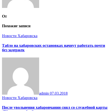
От
Похожие записи
Новости Хабаровска
Табло на хабаровских остановках начнут работать почти
без задержек
admin
07.03.2018
Новости Хабаровска
После увольнения хабаровчанин снял со служебной карты