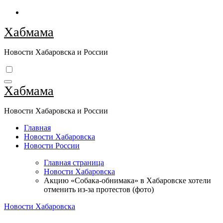
Перейти
к
Хабмама
содержимому
Новости Хабаровска и России
Хабмама
Новости Хабаровска и России
Главная
Новости Хабаровска
Новости России
Главная страница
Новости Хабаровска
Акцию «Собака-обнимака» в Хабаровске хотели
отменить из-за протестов (фото)
Новости Хабаровска