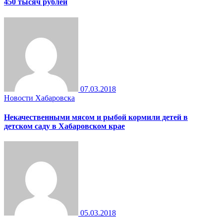
450 тысяч рублей
07.03.2018
Новости Хабаровска
Некачественными мясом и рыбой кормили детей в
детском саду в Хабаровском крае
05.03.2018