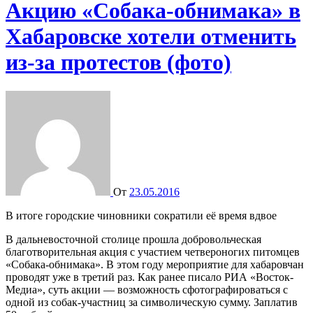
Акцию «Собака-обнимака» в
Хабаровске хотели отменить
из-за протестов (фото)
От
23.05.2016
В итоге городские чиновники сократили её время вдвое
В дальневосточной столице прошла добровольческая
благотворительная акция с участием четвероногих питомцев
«Собака-обнимака». В этом году мероприятие для хабаровчан
проводят уже в третий раз. Как ранее писало РИА «Восток-
Медиа», суть акции — возможность сфотографироваться с
одной из собак-участниц за символическую сумму. Заплатив