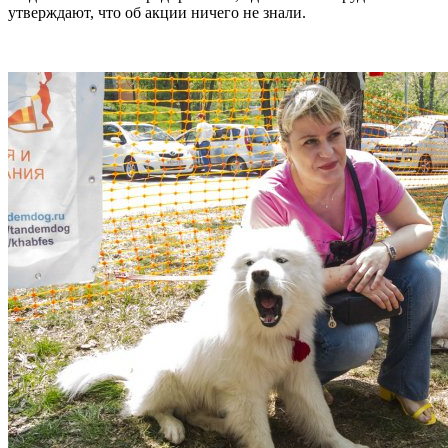
утверждают, что об акции ничего не знали.