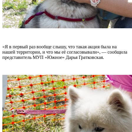
«Я в первый раз вообще слышу, что такая акция была на
нашей территории, и что мы её согласовывали», — сообщила
представитель МУП «Южное» Дарья Гратковская.