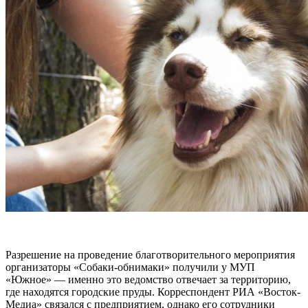
Разрешение на проведение благотворительного мероприятия
организаторы «Собаки-обнимаки» получили у МУП
«Южное» — именно это ведомство отвечает за территорию,
где находятся городские пруды. Корреспондент РИА «Восток-
Медиа» связался с предприятием, однако его сотрудники