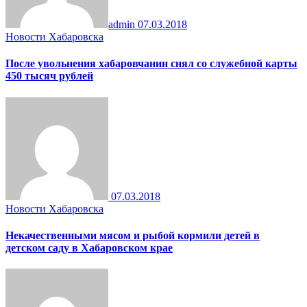
admin
07.03.2018
Новости Хабаровска
После увольнения хабаровчанин снял со служебной карты
450 тысяч рублей
07.03.2018
Новости Хабаровска
Некачественными мясом и рыбой кормили детей в
детском саду в Хабаровском крае