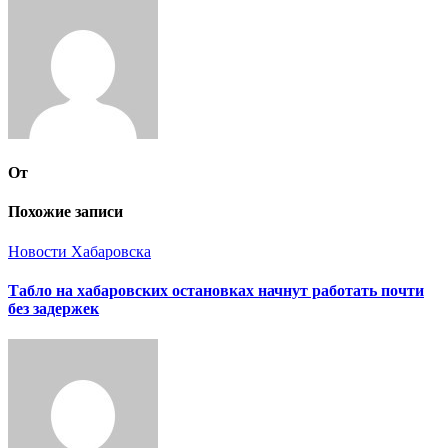
записям
От
Похожие записи
Новости Хабаровска
Табло на хабаровских остановках начнут работать почти
без задержек