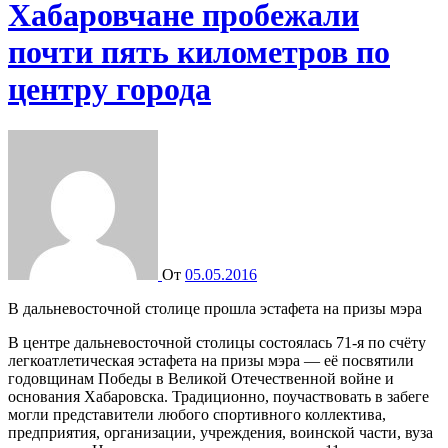
Хабаровчане пробежали
почти пять километров по
центру города
От
05.05.2016
В дальневосточной столице прошла эстафета на призы мэра
В центре дальневосточной столицы состоялась 71-я по счёту
легкоатлетическая эстафета на призы мэра — её посвятили
годовщинам Победы в Великой Отечественной войне и
основания Хабаровска. Традиционно, поучаствовать в забеге
могли представители любого спортивного коллектива,
предприятия, организации, учреждения, воинской части, вуза