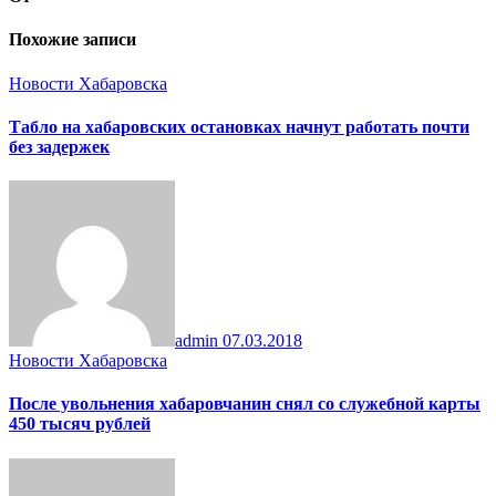
Похожие записи
Новости Хабаровска
Табло на хабаровских остановках начнут работать почти
без задержек
admin
07.03.2018
Новости Хабаровска
После увольнения хабаровчанин снял со служебной карты
450 тысяч рублей