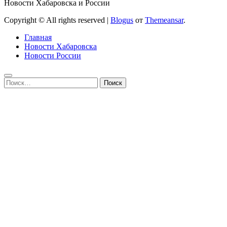
Новости Хабаровска и России
Copyright © All rights reserved
|
Blogus
от
Themeansar
.
Главная
Новости Хабаровска
Новости России
Найти: