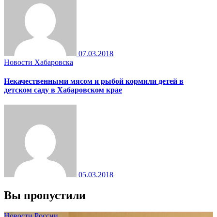
07.03.2018
Новости Хабаровска
Некачественными мясом и рыбой кормили детей в
детском саду в Хабаровском крае
05.03.2018
Вы пропустили
Новости России