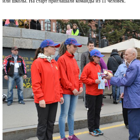
или школы. На старт приглашали команды из 11 человек.