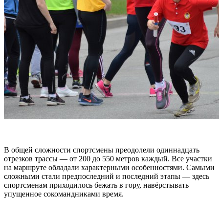
В общей сложности спортсмены преодолели одиннадцать
отрезков трассы — от 200 до 550 метров каждый. Все участки
на маршруте обладали характерными особенностями. Самыми
сложными стали предпоследний и последний этапы — здесь
спортсменам приходилось бежать в гору, навёрстывать
упущенное сокомандниками время.