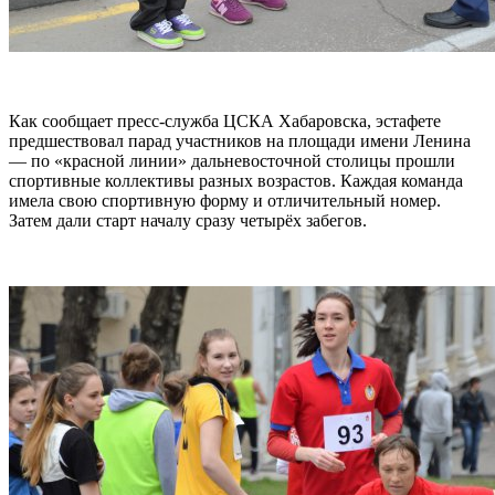
Как сообщает пресс-служба ЦСКА Хабаровска, эстафете
предшествовал парад участников на площади имени Ленина
— по «красной линии» дальневосточной столицы прошли
спортивные коллективы разных возрастов. Каждая команда
имела свою спортивную форму и отличительный номер.
Затем дали старт началу сразу четырёх забегов.