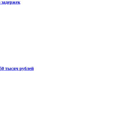
з задержек
50 тысяч рублей