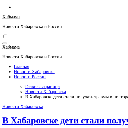
Перейти
к
Хабмама
содержимому
Новости Хабаровска и России
Хабмама
Новости Хабаровска и России
Главная
Новости Хабаровска
Новости России
Главная страница
Новости Хабаровска
В Хабаровске дети стали получать травмы в полтор
Новости Хабаровска
В Хабаровске дети стали полу