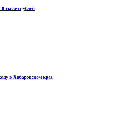
50 тысяч рублей
саду в Хабаровском крае