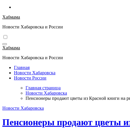
Перейти
к
Хабмама
содержимому
Новости Хабаровска и России
Хабмама
Новости Хабаровска и России
Главная
Новости Хабаровска
Новости России
Главная страница
Новости Хабаровска
Пенсионеры продают цветы из Красной книги на р
Новости Хабаровска
Пенсионеры продают цветы из