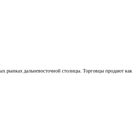
ных рынках дальневосточной столицы. Торговцы продают как