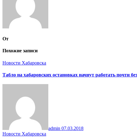
От
Похожие записи
Новости Хабаровска
Табло на хабаровских остановках начнут работать почти бе
admin
07.03.2018
Новости Хабаровска