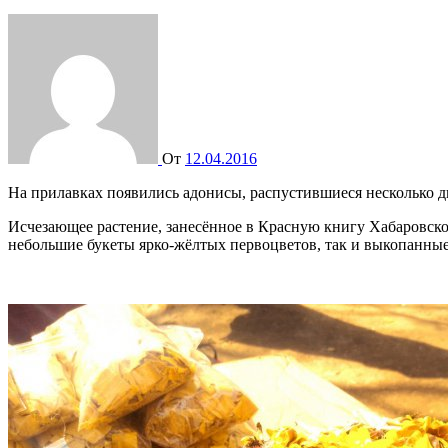
От
12.04.2016
На прилавках появились адонисы, распустившиеся несколько д
Исчезающее растение, занесённое в Красную книгу Хабаровско
небольшие букеты ярко-жёлтых первоцветов, так и выкопанные 