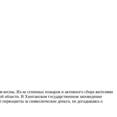
м весны. Из-за сезонных пожаров и активного сбора жителями
ой области. В Хинганском государственном заповеднике
первоцветы за символические деньги, не догадываясь о