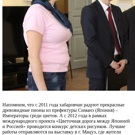
Напомним, что с 2011 года хабаровчан радуют прекрасные
древовидные пионы из префектуры Симанэ (Япония) –
Императоры среди цветов. А с 2012 года в рамках
международного проекта «Цветочная дорога между Японией
и Россией» проводится конкурс детских рисунков. Лучшие
работы отправляются на выставку в г. Мацуэ, где жители