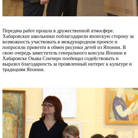
Передача работ прошла в дружественной атмосфере.
Хабаровские школьники поблагодарили японскую сторону за
возможность участвовать в международном проекте и
попросили привезти в обмен рисунки детей из Японии. В
свою очередь заместитель генерального консула Японии в
Хабаровске Окава Соичиро пообещал содействовать и
выразил благодарность за проявленный интерес к культуре и
традициям Японии.