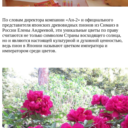
По словам директора компании «Ан-2» и официального
представителя японских древовидных пионов из Симанэ в
России Елены Андреевой, эти уникальные цветы по праву
считаются не только символом Страны восходящего солнца,
но и являются настоящей культурной и духовной ценностью,
ведь пион в Японии называют цветком императора и
императором среди цветов.