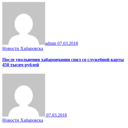
admin
07.03.2018
Новости Хабаровска
После увольнения хабаровчанин снял со служебной карты
450 тысяч рублей
07.03.2018
Новости Хабаровска