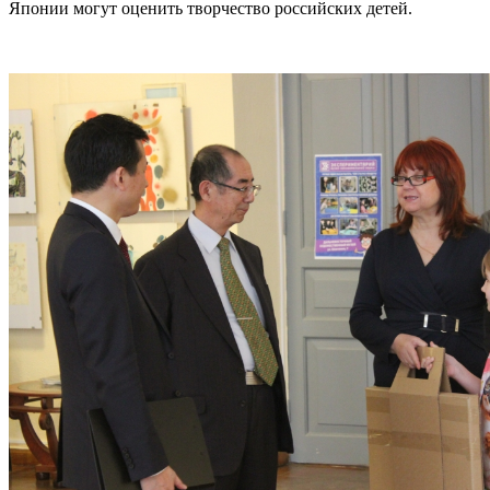
Японии могут оценить творчество российских детей.