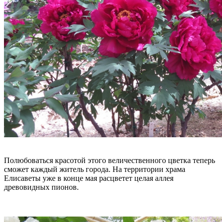
Полюбоваться красотой этого величественного цветка теперь
сможет каждый житель города. На территории храма
Елисаветы уже в конце мая расцветет целая аллея
древовидных пионов.