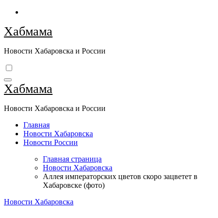
Перейти
к
Хабмама
содержимому
Новости Хабаровска и России
Хабмама
Новости Хабаровска и России
Главная
Новости Хабаровска
Новости России
Главная страница
Новости Хабаровска
Аллея императорских цветов скоро зацветет в
Хабаровске (фото)
Новости Хабаровска