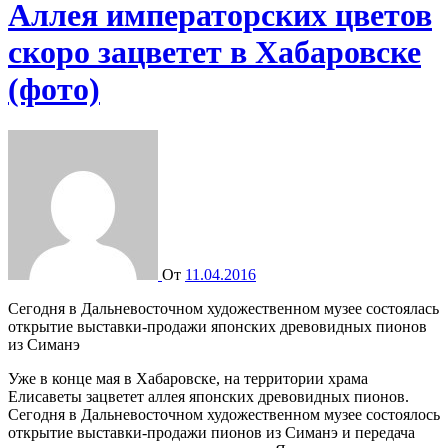
Аллея императорских цветов
скоро зацветет в Хабаровске
(фото)
От
11.04.2016
Сегодня в Дальневосточном художественном музее состоялась
открытие выставки-продажи японских древовидных пионов
из Симанэ
Уже в конце мая в Хабаровске, на территории храма
Елисаветы зацветет аллея японских древовидных пионов.
Сегодня в Дальневосточном художественном музее состоялось
открытие выставки-продажи пионов из Симанэ и передача