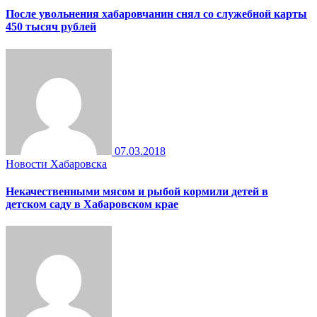
После увольнения хабаровчанин снял со служебной карты
450 тысяч рублей
07.03.2018
Новости Хабаровска
Некачественными мясом и рыбой кормили детей в
детском саду в Хабаровском крае