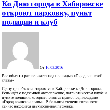
Ко Дню города в Хабаровске
откроют парковку, пункт
полиции и клуб
От
10.03.2016
Все объекты расположатся под площадью «Город воинской
славы»
Сразу три объекта откроются в Хабаровске ко Дню города.
Речь идёт о подземной автопарковке, патриотическом клубе и
пункте полиции, которые появятся прямо под площадью
«Город воинской славы». В большей степени готовности
сейчас находится двухуровневая парковка.