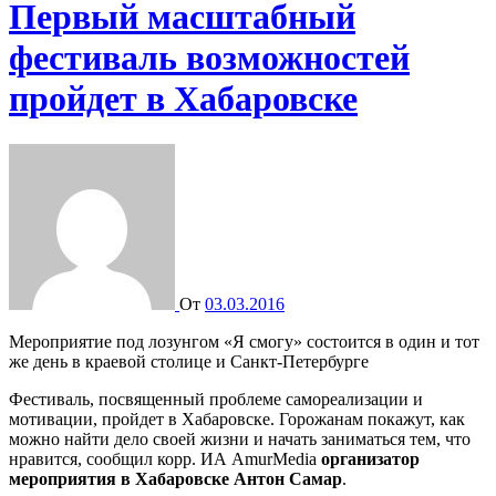
Первый масштабный
фестиваль возможностей
пройдет в Хабаровске
От
03.03.2016
Мероприятие под лозунгом «Я смогу» состоится в один и тот
же день в краевой столице и Санкт-Петербурге
Фестиваль, посвященный проблеме самореализации и
мотивации, пройдет в Хабаровске. Горожанам покажут, как
можно найти дело своей жизни и начать заниматься тем, что
нравится, сообщил корр. ИА AmurMedia
организатор
мероприятия в Хабаровске Антон Самар
.