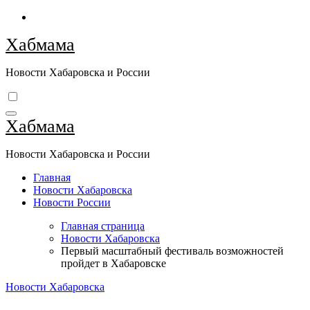
Перейти
к
Хабмама
содержимому
Новости Хабаровска и России
Хабмама
Новости Хабаровска и России
Главная
Новости Хабаровска
Новости России
Главная страница
Новости Хабаровска
Первый масштабный фестиваль возможностей
пройдет в Хабаровске
Новости Хабаровска