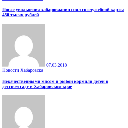
После увольнения хабаровчанин снял со служебной карты
450 тысяч рублей
07.03.2018
Новости Хабаровска
Некачественными мясом и рыбой кормили детей в
детском саду в Хабаровском крае