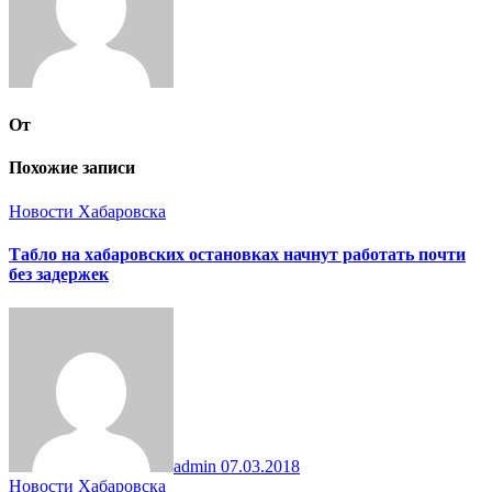
От
Похожие записи
Новости Хабаровска
Табло на хабаровских остановках начнут работать почти
без задержек
admin
07.03.2018
Новости Хабаровска