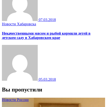
07.03.2018
Новости Хабаровска
Некачественными мясом и рыбой кормили детей в
детском саду в Хабаровском крае
05.03.2018
Вы пропустили
Новости России