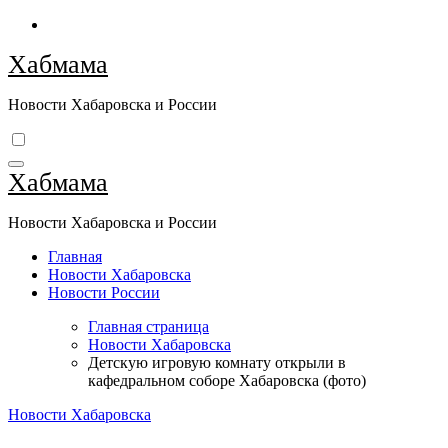
Перейти
к
Хабмама
содержимому
Новости Хабаровска и России
Хабмама
Новости Хабаровска и России
Главная
Новости Хабаровска
Новости России
Главная страница
Новости Хабаровска
Детскую игровую комнату открыли в
кафедральном соборе Хабаровска (фото)
Новости Хабаровска