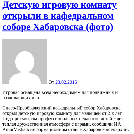
Детскую игровую комнату
открыли в кафедральном
соборе Хабаровска (фото)
От
23.02.2016
Игровая оснащена всем необходимым для подвижных и
развивающих игр
Спасо-Преображенский кафедральный собор Хабаровска
открыл детскую игровую комнату для малышей от 2-х лет.
Под присмотром профессиональных педагогов детей ждет
теплая дружественная атмосфера с играми, сообщили ИА
AmurMedia в информационном отделе Хабаровской епархии.