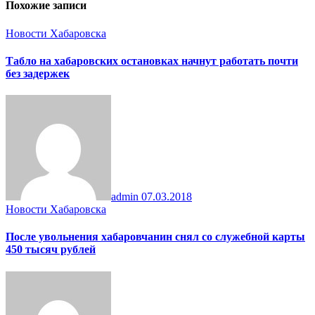
Похожие записи
Новости Хабаровска
Табло на хабаровских остановках начнут работать почти
без задержек
admin
07.03.2018
Новости Хабаровска
После увольнения хабаровчанин снял со служебной карты
450 тысяч рублей