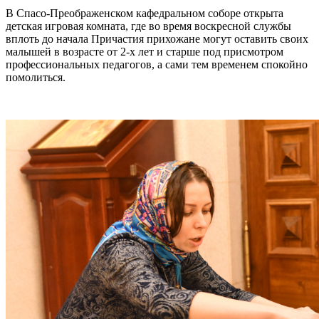
В Спасо-Преображенском кафедральном соборе открыта
детская игровая комната, где во время воскресной службы
вплоть до начала Причастия прихожане могут оставить своих
малышей в возрасте от 2-х лет и старше под присмотром
профессиональных педагогов, а сами тем временем спокойно
помолиться.