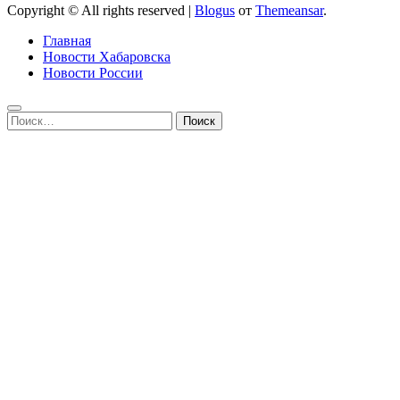
Copyright © All rights reserved
|
Blogus
от
Themeansar
.
Главная
Новости Хабаровска
Новости России
Найти: