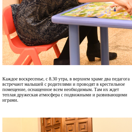
Каждое воскресенье, с 8.30 утра, в верхнем храме два педагога
встречают малышей с родителями и проводят в крестильное
помещение, оснащенное всем необходимым. Там их ждет
теплая дружеская атмосфера с подвижными и развивающими
играми.