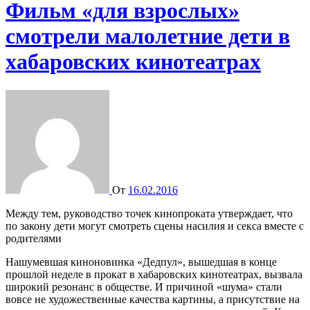
Фильм «для взрослых»
смотрели малолетние дети в
хабаровских кинотеатрах
От
16.02.2016
Между тем, руководство точек кинопроката утверждает, что
по закону дети могут смотреть сцены насилия и секса вместе с
родителями
Нашумевшая киноновинка «Дедпул», вышедшая в конце
прошлой неделе в прокат в хабаровских кинотеатрах, вызвала
широкий резонанс в обществе. И причиной «шума» стали
вовсе не художественные качества картины, а присутствие на