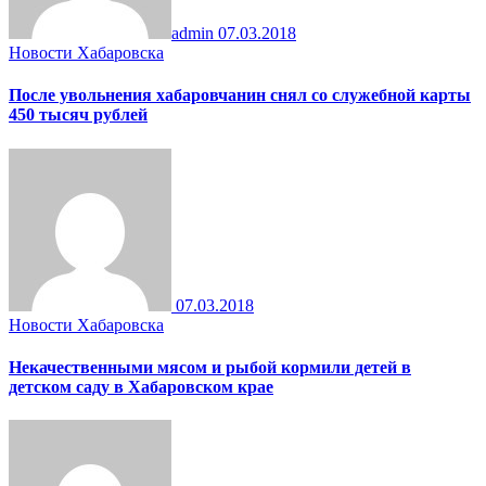
admin
07.03.2018
Новости Хабаровска
После увольнения хабаровчанин снял со служебной карты
450 тысяч рублей
07.03.2018
Новости Хабаровска
Некачественными мясом и рыбой кормили детей в
детском саду в Хабаровском крае