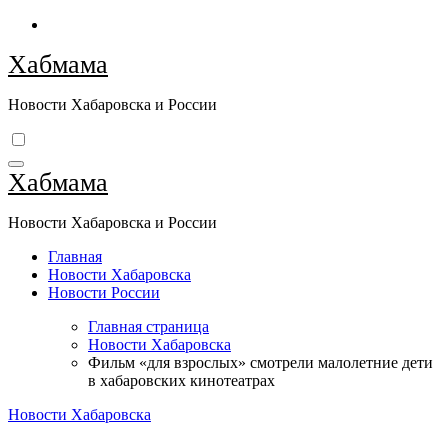
Перейти
к
Хабмама
содержимому
Новости Хабаровска и России
Хабмама
Новости Хабаровска и России
Главная
Новости Хабаровска
Новости России
Главная страница
Новости Хабаровска
Фильм «для взрослых» смотрели малолетние дети
в хабаровских кинотеатрах
Новости Хабаровска