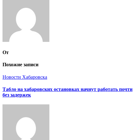
От
Похожие записи
Новости Хабаровска
Табло на хабаровских остановках начнут работать почти
без задержек