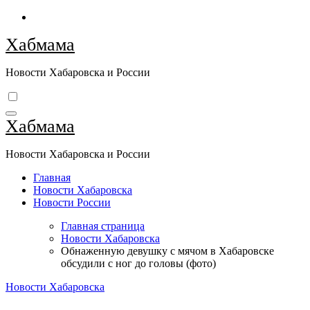
Перейти
к
Хабмама
содержимому
Новости Хабаровска и России
Хабмама
Новости Хабаровска и России
Главная
Новости Хабаровска
Новости России
Главная страница
Новости Хабаровска
Обнаженную девушку с мячом в Хабаровске
обсудили с ног до головы (фото)
Новости Хабаровска