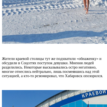
Жители краевой столицы тут же подхватили «обнаженку» и
обсудили в Соцсетях поступок девушки. Мнения людей
разделились. Некоторые высказывались остро негативно,
многие отнеслись нейтрально, лишь посмеявшись над этой
ситуацией, а кто-то резюмировал, что Хабаровск опозорился.