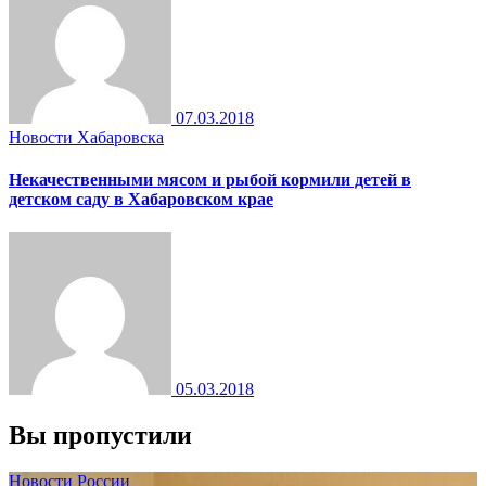
07.03.2018
Новости Хабаровска
Некачественными мясом и рыбой кормили детей в
детском саду в Хабаровском крае
05.03.2018
Вы пропустили
Новости России