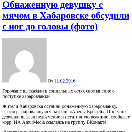
Обнаженную девушку с
мячом в Хабаровске обсудили
с ног до головы (фото)
От
11.02.2016
Горожане высказали в социальных сетях свое мнение о
поступке хабаровчанки
Жители Хабаровска осудили обнаженную хабаровчанку,
сфотографировавшуюся на фоне «Арены Ерофей». Поступок
девушки вызвал недоумение и негативную реакцию, сообщает
корр. ИА AmurMedia ссылаясь на группу ВКонакте.