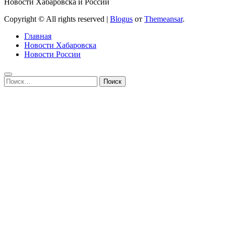
Новости Хабаровска и России
Copyright © All rights reserved
|
Blogus
от
Themeansar
.
Главная
Новости Хабаровска
Новости России
Найти: