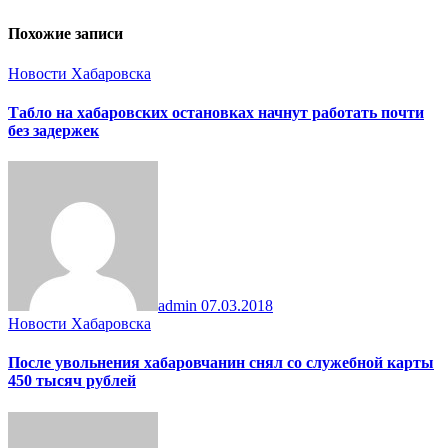
Похожие записи
Новости Хабаровска
Табло на хабаровских остановках начнут работать почти
без задержек
admin
07.03.2018
Новости Хабаровска
После увольнения хабаровчанин снял со служебной карты
450 тысяч рублей