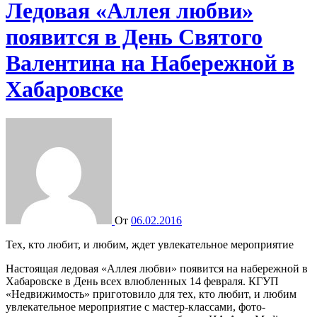
Ледовая «Аллея любви»
появится в День Святого
Валентина на Набережной в
Хабаровске
От
06.02.2016
Тех, кто любит, и любим, ждет увлекательное мероприятие
Настоящая ледовая «Аллея любви» появится на набережной в
Хабаровске в День всех влюбленных 14 февраля. КГУП
«Недвижимость» приготовило для тех, кто любит, и любим
увлекательное мероприятие с мастер-классами, фото-