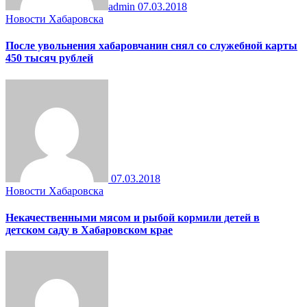
admin
07.03.2018
Новости Хабаровска
После увольнения хабаровчанин снял со служебной карты
450 тысяч рублей
07.03.2018
Новости Хабаровска
Некачественными мясом и рыбой кормили детей в
детском саду в Хабаровском крае