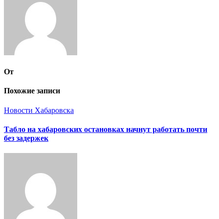
От
Похожие записи
Новости Хабаровска
Табло на хабаровских остановках начнут работать почти
без задержек