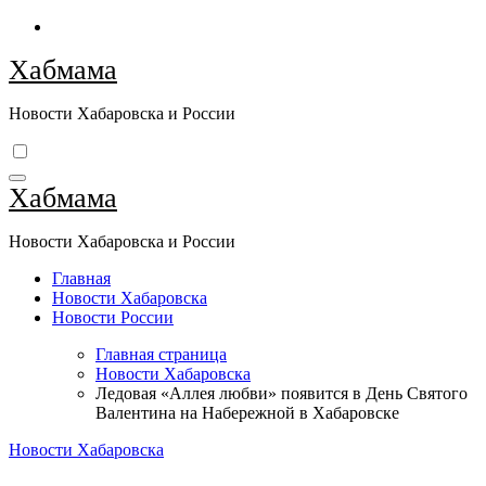
Перейти
к
Хабмама
содержимому
Новости Хабаровска и России
Хабмама
Новости Хабаровска и России
Главная
Новости Хабаровска
Новости России
Главная страница
Новости Хабаровска
Ледовая «Аллея любви» появится в День Святого
Валентина на Набережной в Хабаровске
Новости Хабаровска