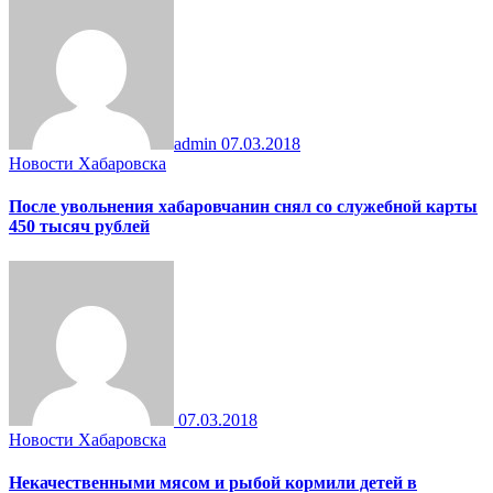
admin
07.03.2018
Новости Хабаровска
После увольнения хабаровчанин снял со служебной карты
450 тысяч рублей
07.03.2018
Новости Хабаровска
Некачественными мясом и рыбой кормили детей в