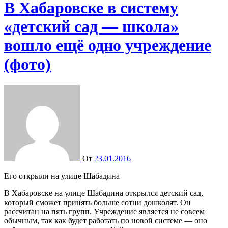
В Хабаровске в систему
«детский сад — школа»
вошло ещё одно учреждение
(фото)
От
23.01.2016
Его открыли на улице Шабадина
В Хабаровске на улице Шабадина открылся детский сад,
который сможет принять больше сотни дошколят. Он
рассчитан на пять групп. Учреждение является не совсем
обычным, так как будет работать по новой системе — оно