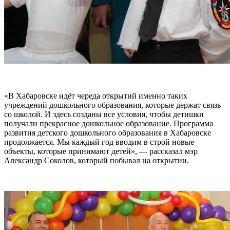
«В Хабаровске идёт череда открытий именно таких
учреждений дошкольного образования, которые держат связь
со школой. И здесь созданы все условия, чтобы детишки
получали прекрасное дошкольное образование. Программа
развития детского дошкольного образования в Хабаровске
продолжается. Мы каждый год вводим в строй новые
объекты, которые принимают детей», — рассказал мэр
Александр Соколов, который побывал на открытии.