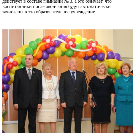
действует в составе гимназии № 3, а это означает, что
воспитанники после окончания будут автоматически
зачислены в это образовательное учреждение.