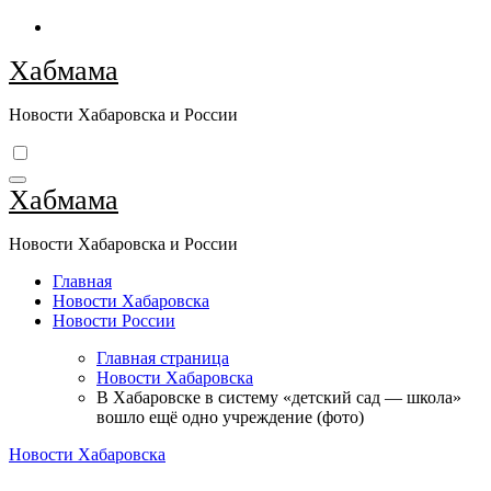
Перейти
к
Хабмама
содержимому
Новости Хабаровска и России
Хабмама
Новости Хабаровска и России
Главная
Новости Хабаровска
Новости России
Главная страница
Новости Хабаровска
В Хабаровске в систему «детский сад — школа»
вошло ещё одно учреждение (фото)
Новости Хабаровска