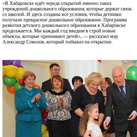
«В Хабаровске идёт череда открытий именно таких
учреждений дошкольного образования, которые держат связь
со школой. И здесь созданы все условия, чтобы детишки
получали прекрасное дошкольное образование. Программа
развития детского дошкольного образования в Хабаровске
продолжается. Мы каждый год вводим в строй новые
объекты, которые принимают детей», — рассказал мэр
Александр Соколов, который побывал на открытии.