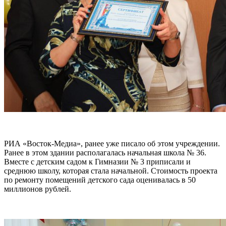
РИА «Восток-Медиа», ранее уже писало об этом учреждении.
Ранее в этом здании располагалась начальная школа № 36.
Вместе с детским садом к Гимназии № 3 приписали и
среднюю школу, которая стала начальной. Стоимость проекта
по ремонту помещений детского сада оценивалась в 50
миллионов рублей.